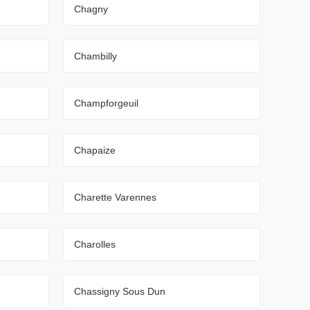
Chagny
Chambilly
Champforgeuil
Chapaize
Charette Varennes
Charolles
Chassigny Sous Dun