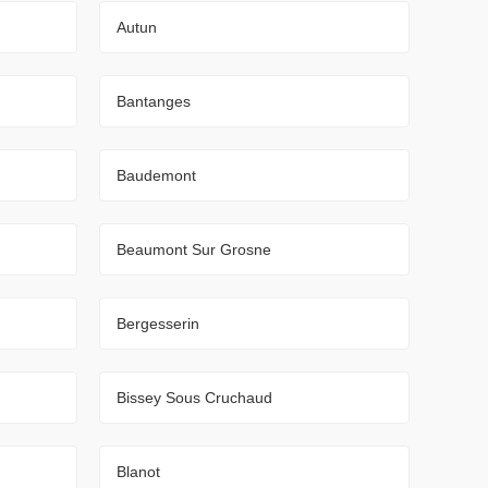
Autun
Bantanges
Baudemont
Beaumont Sur Grosne
Bergesserin
Bissey Sous Cruchaud
Blanot