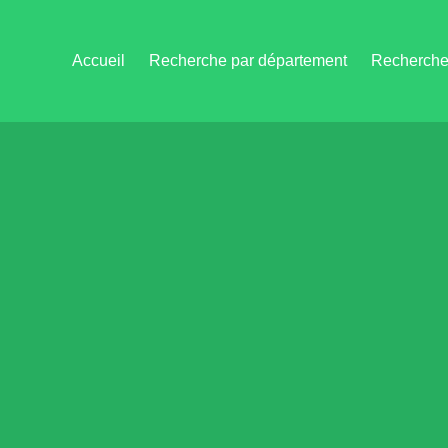
Accueil
Recherche par département
Recherche 