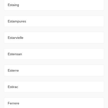
Estaing
Estampures
Estarvielle
Estensan
Esterre
Estirac
Ferrere