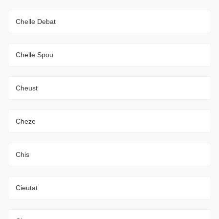
Chelle Debat
Chelle Spou
Cheust
Cheze
Chis
Cieutat