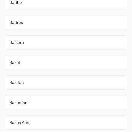
Barthe
Bartres
Batsere
Bazet
Bazillac
Bazordan
Bazus Aure