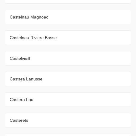
Castelnau Magnoac
Castelnau Riviere Basse
Castelvieilh
Castera Lanusse
Castera Lou
Casterets