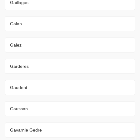
Gaillagos
Galan
Galez
Garderes
Gaudent
Gaussan
Gavarnie Gedre