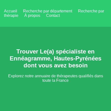
Accueil
Recherche par département
Recherche par
thérapie
À propos
Contact
Trouver Le(a) spécialiste en
Ennéagramme, Hautes-Pyrénées
dont vous avez besoin
Explorez notre annuaire de thérapeutes qualifiés dans
toute la France