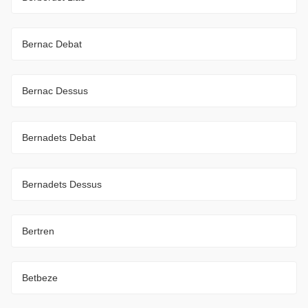
Bernac Debat
Bernac Dessus
Bernadets Debat
Bernadets Dessus
Bertren
Betbeze