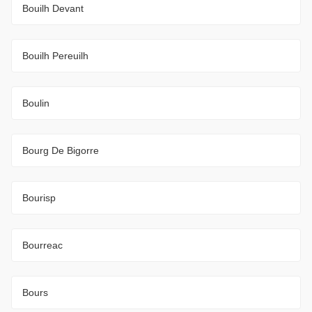
Bouilh Devant
Bouilh Pereuilh
Boulin
Bourg De Bigorre
Bourisp
Bourreac
Bours