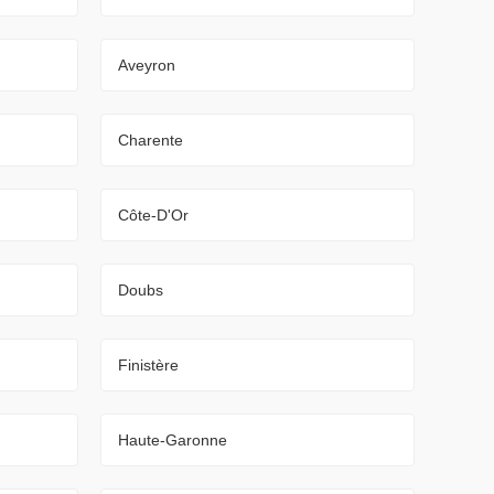
Aveyron
Charente
Côte-D'Or
Doubs
Finistère
Haute-Garonne