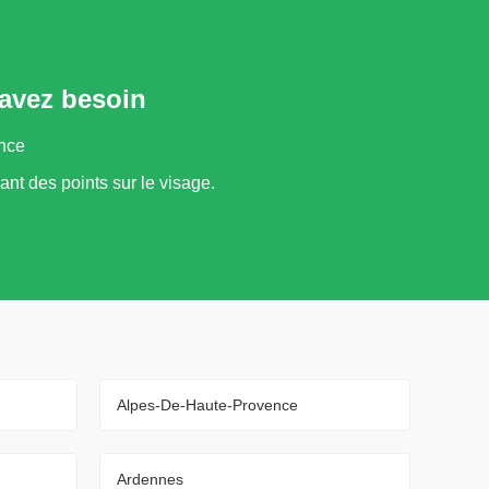
 avez besoin
ance
ant des points sur le visage.
Alpes-De-Haute-Provence
Ardennes