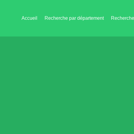
Accueil
Recherche par département
Recherche 