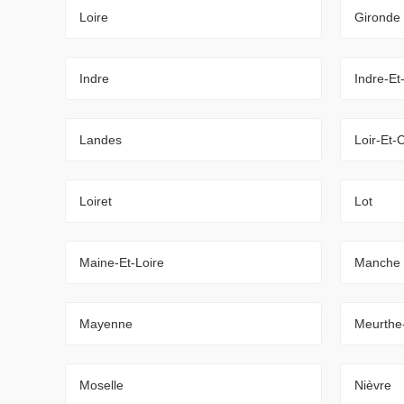
Loire
Gironde
Indre
Indre-Et
Landes
Loir-Et-
Loiret
Lot
Maine-Et-Loire
Manche
Mayenne
Meurthe
Moselle
Nièvre