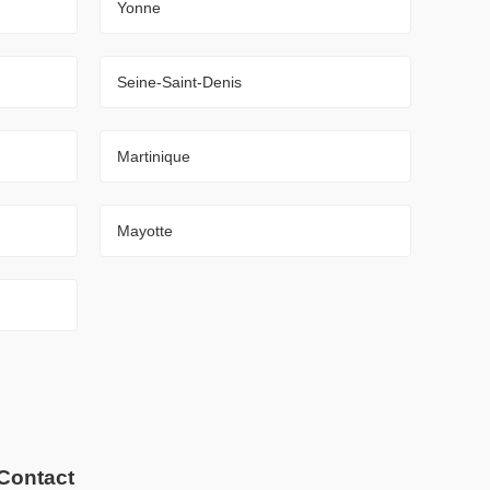
Yonne
Seine-Saint-Denis
Martinique
Mayotte
Contact