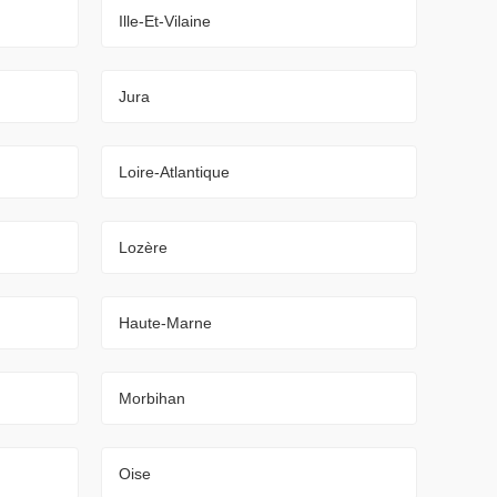
Ille-Et-Vilaine
Jura
Loire-Atlantique
Lozère
Haute-Marne
Morbihan
Oise