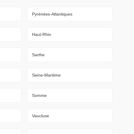
Pyrénées-Atlantiques
Haut-Rhin
Sarthe
Seine-Maritime
Somme
Vaucluse