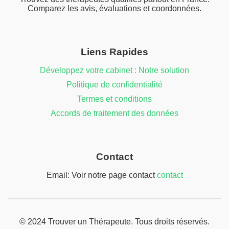
Comparez les avis, évaluations et coordonnées.
Liens Rapides
Développez votre cabinet : Notre solution
Politique de confidentialité
Termes et conditions
Accords de traitement des données
Contact
Email: Voir notre page contact
contact
© 2024 Trouver un Thérapeute. Tous droits réservés.