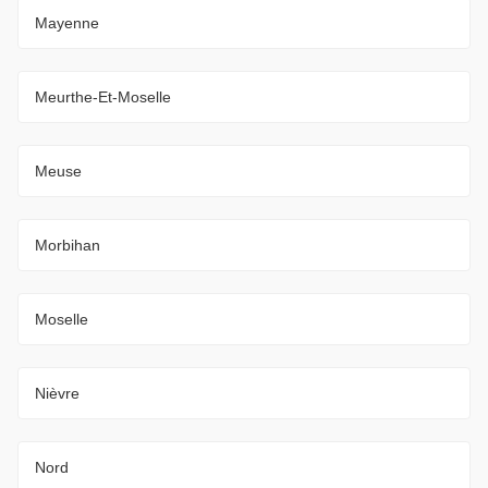
Mayenne
Meurthe-Et-Moselle
Meuse
Morbihan
Moselle
Nièvre
Nord