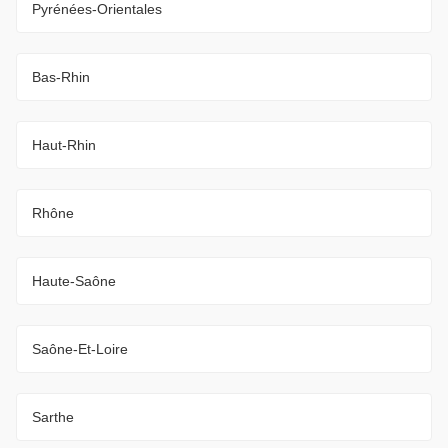
Pyrénées-Orientales
Bas-Rhin
Haut-Rhin
Rhône
Haute-Saône
Saône-Et-Loire
Sarthe