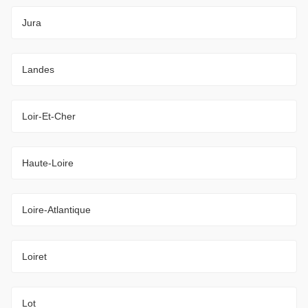
Jura
Landes
Loir-Et-Cher
Haute-Loire
Loire-Atlantique
Loiret
Lot