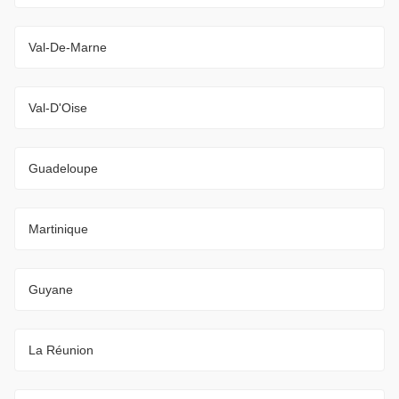
Val-De-Marne
Val-D'Oise
Guadeloupe
Martinique
Guyane
La Réunion