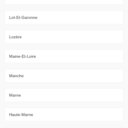
Lot-Et-Garonne
Lozère
Maine-Et-Loire
Manche
Marne
Haute-Marne