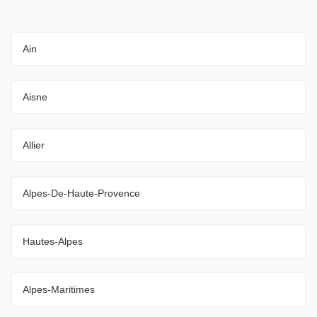
Ain
Aisne
Allier
Alpes-De-Haute-Provence
Hautes-Alpes
Alpes-Maritimes