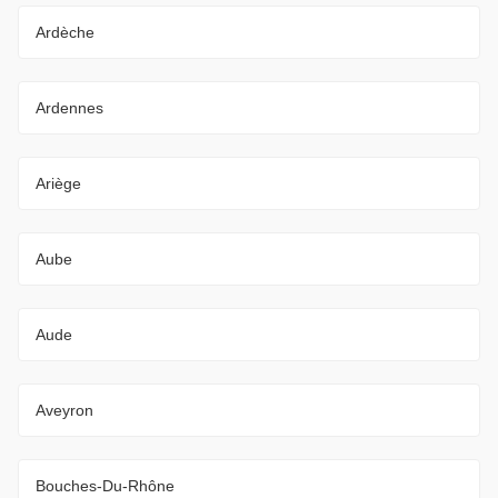
Ardèche
Ardennes
Ariège
Aube
Aude
Aveyron
Bouches-Du-Rhône