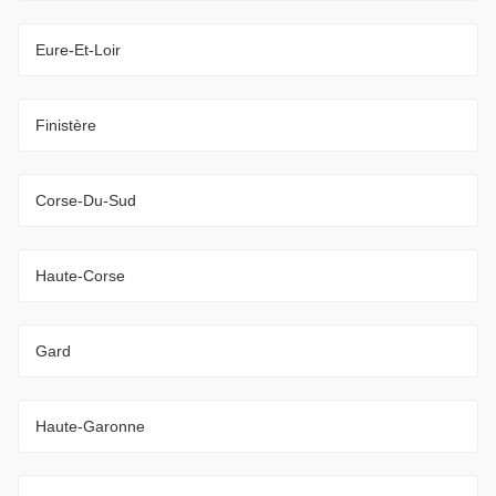
Eure-Et-Loir
Finistère
Corse-Du-Sud
Haute-Corse
Gard
Haute-Garonne