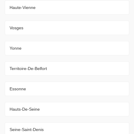
Haute-Vienne
Vosges
Yonne
Territoire-De-Belfort
Essonne
Hauts-De-Seine
Seine-Saint-Denis