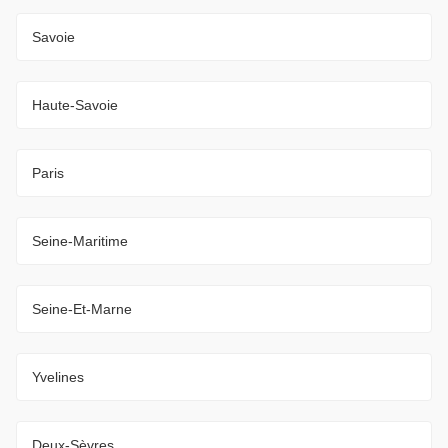
Savoie
Haute-Savoie
Paris
Seine-Maritime
Seine-Et-Marne
Yvelines
Deux-Sèvres