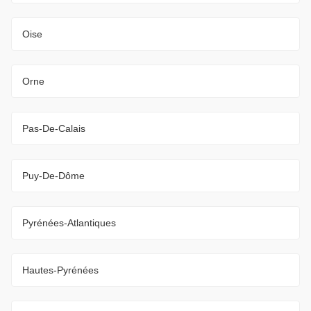
Oise
Orne
Pas-De-Calais
Puy-De-Dôme
Pyrénées-Atlantiques
Hautes-Pyrénées