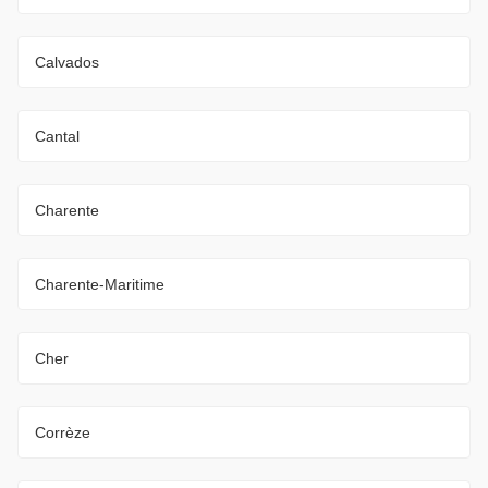
Calvados
Cantal
Charente
Charente-Maritime
Cher
Corrèze