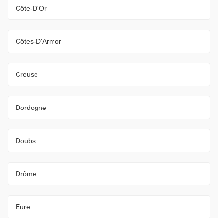
Côte-D'Or
Côtes-D'Armor
Creuse
Dordogne
Doubs
Drôme
Eure