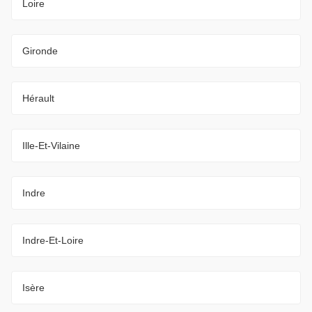
Loire
Gironde
Hérault
Ille-Et-Vilaine
Indre
Indre-Et-Loire
Isère