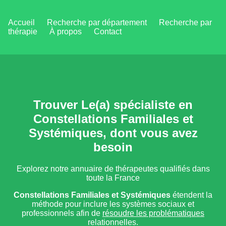
Accueil
Recherche par département
Recherche par
thérapie
À propos
Contact
Trouver Le(a) spécialiste en
Constellations Familiales et
Systémiques, dont vous avez
besoin
Explorez notre annuaire de thérapeutes qualifiés dans
toute la France
Constellations Familiales et Systémiques
étendent la
méthode pour inclure les systèmes sociaux et
professionnels afin de
résoudre les problématiques
relationnelles.