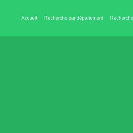
Accueil
Recherche par département
Recherche 