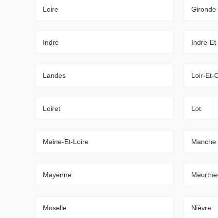
Loire
Gironde
Indre
Indre-Et
Landes
Loir-Et-
Loiret
Lot
Maine-Et-Loire
Manche
Mayenne
Meurthe
Moselle
Nièvre