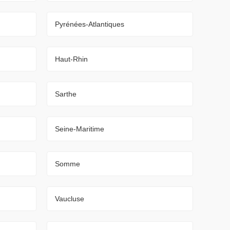
Pyrénées-Atlantiques
Haut-Rhin
Sarthe
Seine-Maritime
Somme
Vaucluse