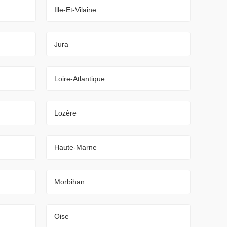
Ille-Et-Vilaine
Jura
Loire-Atlantique
Lozère
Haute-Marne
Morbihan
Oise