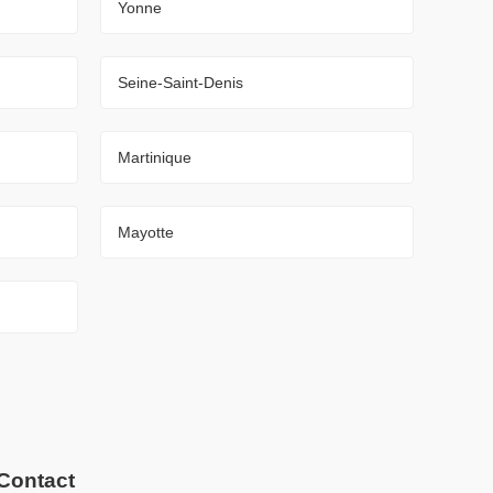
Yonne
Seine-Saint-Denis
Martinique
Mayotte
Contact