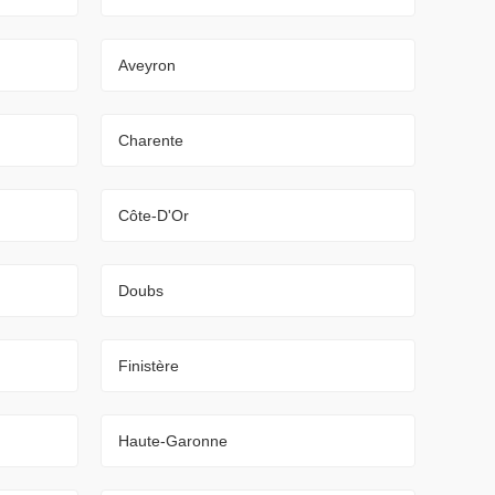
Aveyron
Charente
Côte-D'Or
Doubs
Finistère
Haute-Garonne