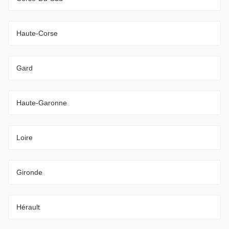
Haute-Corse
Gard
Haute-Garonne
Loire
Gironde
Hérault