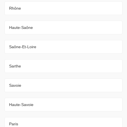
Rhône
Haute-Saône
Saône-Et-Loire
Sarthe
Savoie
Haute-Savoie
Paris