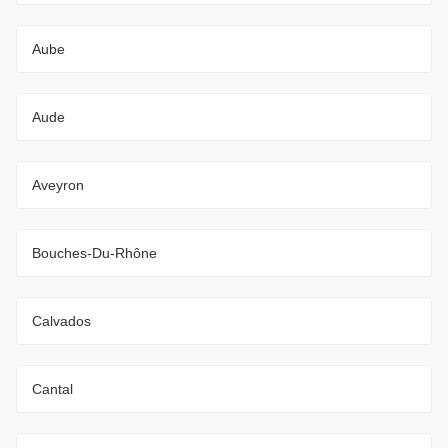
Aube
Aude
Aveyron
Bouches-Du-Rhône
Calvados
Cantal