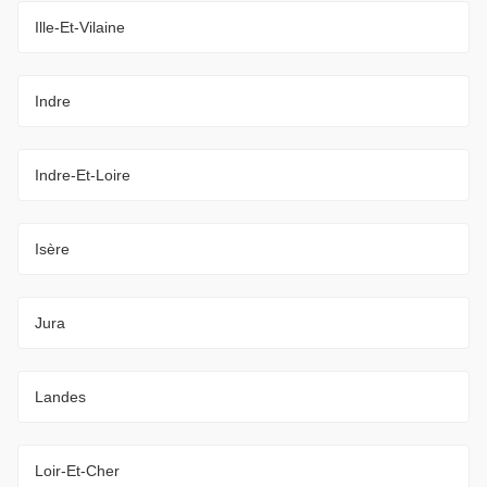
Ille-Et-Vilaine
Indre
Indre-Et-Loire
Isère
Jura
Landes
Loir-Et-Cher