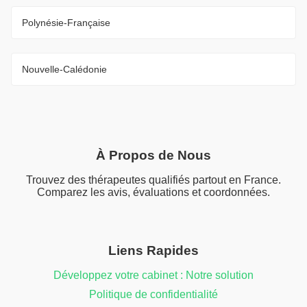
Polynésie-Française
Nouvelle-Calédonie
À Propos de Nous
Trouvez des thérapeutes qualifiés partout en France.
Comparez les avis, évaluations et coordonnées.
Liens Rapides
Développez votre cabinet : Notre solution
Politique de confidentialité