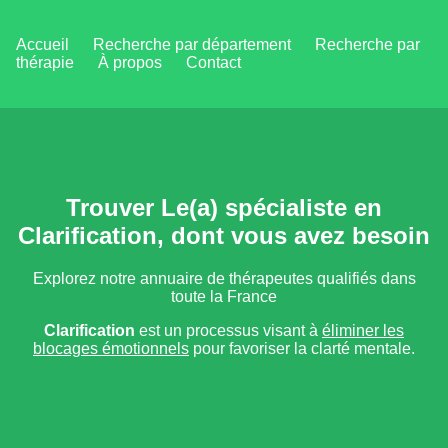
Accueil
Recherche par département
Recherche par
thérapie
À propos
Contact
Trouver Le(a) spécialiste en
Clarification, dont vous avez besoin
Explorez notre annuaire de thérapeutes qualifiés dans
toute la France
Clarification
est un processus visant à
éliminer les
blocages émotionnels
pour favoriser la clarté mentale.