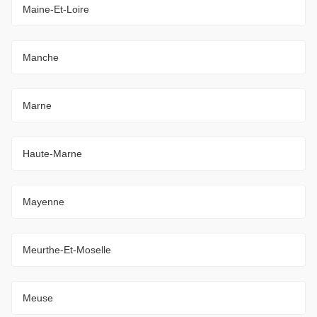
Maine-Et-Loire
Manche
Marne
Haute-Marne
Mayenne
Meurthe-Et-Moselle
Meuse