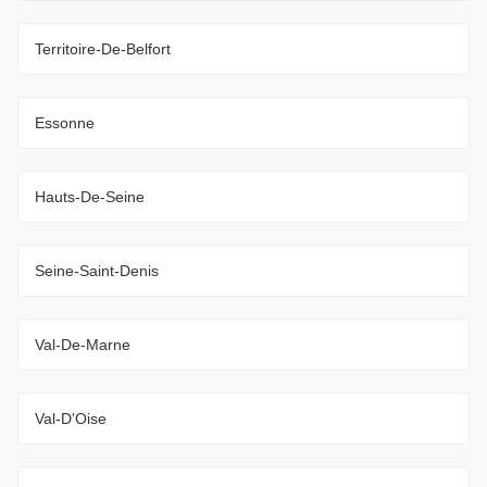
Territoire-De-Belfort
Essonne
Hauts-De-Seine
Seine-Saint-Denis
Val-De-Marne
Val-D'Oise