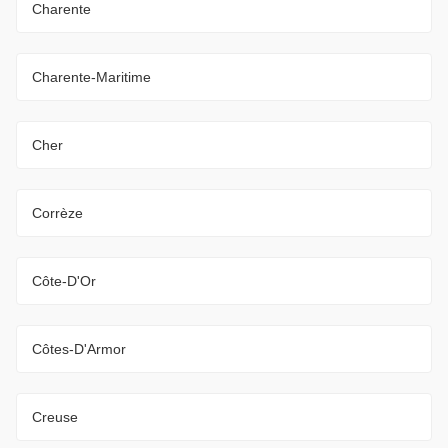
Charente
Charente-Maritime
Cher
Corrèze
Côte-D'Or
Côtes-D'Armor
Creuse