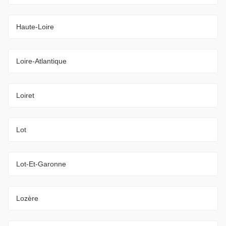
Haute-Loire
Loire-Atlantique
Loiret
Lot
Lot-Et-Garonne
Lozère