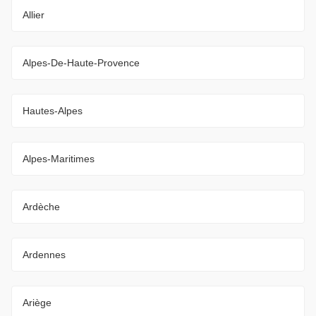
Allier
Alpes-De-Haute-Provence
Hautes-Alpes
Alpes-Maritimes
Ardèche
Ardennes
Ariège