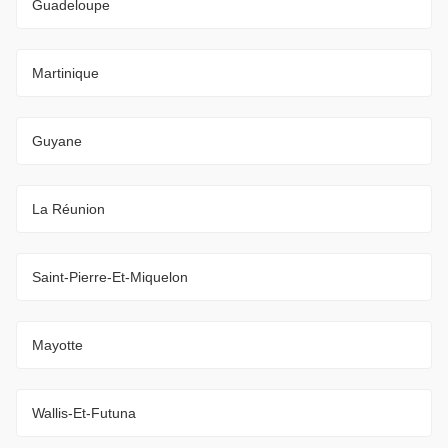
Guadeloupe
Martinique
Guyane
La Réunion
Saint-Pierre-Et-Miquelon
Mayotte
Wallis-Et-Futuna