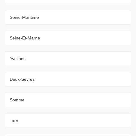
Seine-Maritime
Seine-Et-Marne
Yvelines
Deux-Sèvres
Somme
Tarn