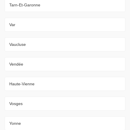
Tarn-Et-Garonne
Var
Vaucluse
Vendée
Haute-Vienne
Vosges
Yonne