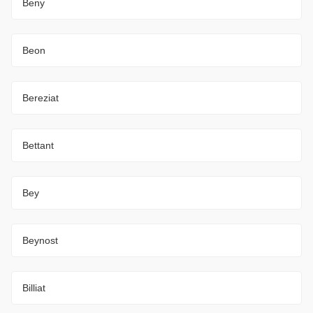
Beny
Beon
Bereziat
Bettant
Bey
Beynost
Billiat