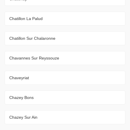
Chatillon La Palud
Chatillon Sur Chalaronne
Chavannes Sur Reyssouze
Chaveyriat
Chazey Bons
Chazey Sur Ain