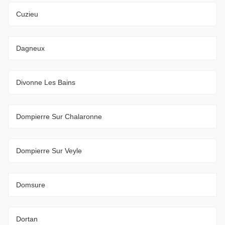
Cuzieu
Dagneux
Divonne Les Bains
Dompierre Sur Chalaronne
Dompierre Sur Veyle
Domsure
Dortan