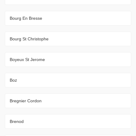
Bourg En Bresse
Bourg St Christophe
Boyeux St Jerome
Boz
Bregnier Cordon
Brenod