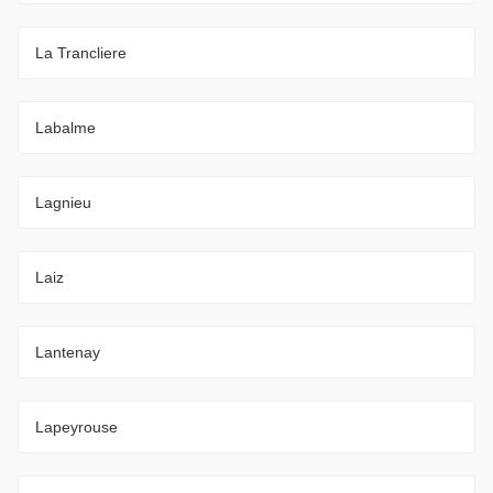
La Trancliere
Labalme
Lagnieu
Laiz
Lantenay
Lapeyrouse