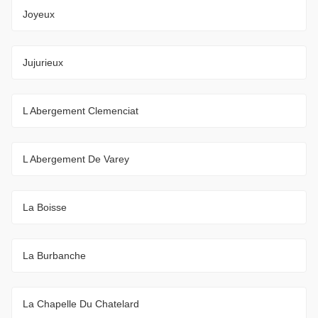
Joyeux
Jujurieux
L Abergement Clemenciat
L Abergement De Varey
La Boisse
La Burbanche
La Chapelle Du Chatelard