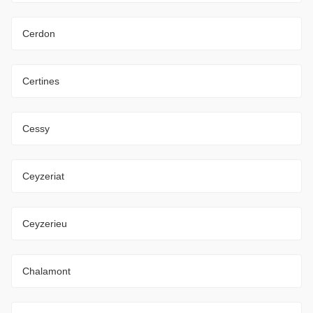
Cerdon
Certines
Cessy
Ceyzeriat
Ceyzerieu
Chalamont