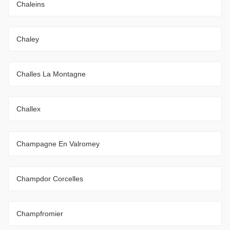
Chaleins
Chaley
Challes La Montagne
Challex
Champagne En Valromey
Champdor Corcelles
Champfromier