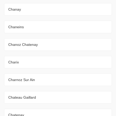
Chanay
Chaneins
Chanoz Chatenay
Charix
Charnoz Sur Ain
Chateau Gaillard
Chatenay