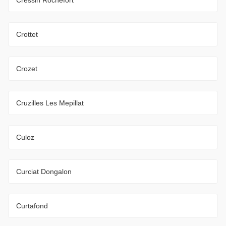
Crottet
Crozet
Cruzilles Les Mepillat
Culoz
Curciat Dongalon
Curtafond