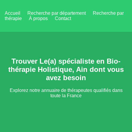
Accueil
Recherche par département
Recherche par
thérapie
À propos
Contact
Trouver Le(a) spécialiste en Bio-
thérapie Holistique, Ain dont vous
avez besoin
Explorez notre annuaire de thérapeutes qualifiés dans
toute la France