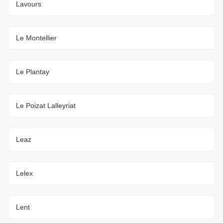
Lavours
Le Montellier
Le Plantay
Le Poizat Lalleyriat
Leaz
Lelex
Lent