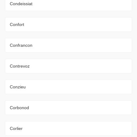
Condeissiat
Confort
Confrancon
Contrevoz
Conzieu
Corbonod
Corlier