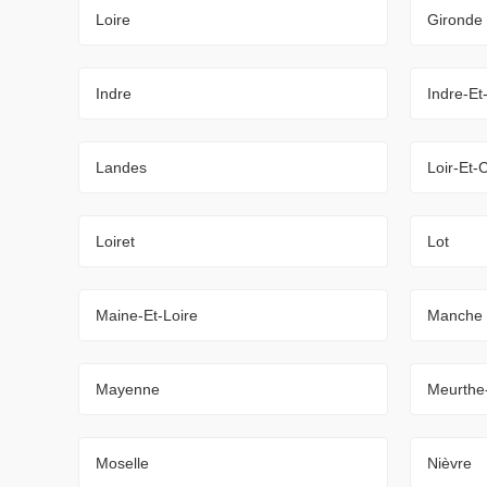
Loire
Gironde
Indre
Indre-Et
Landes
Loir-Et-
Loiret
Lot
Maine-Et-Loire
Manche
Mayenne
Meurthe
Moselle
Nièvre