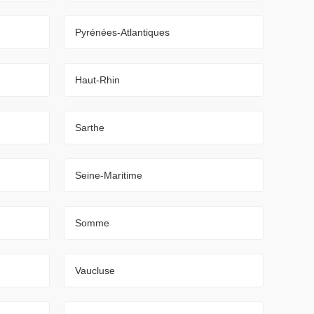
Pyrénées-Atlantiques
Haut-Rhin
Sarthe
Seine-Maritime
Somme
Vaucluse