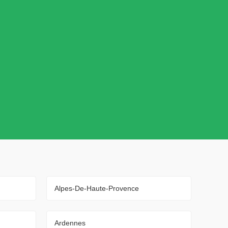
Alpes-De-Haute-Provence
Ardennes