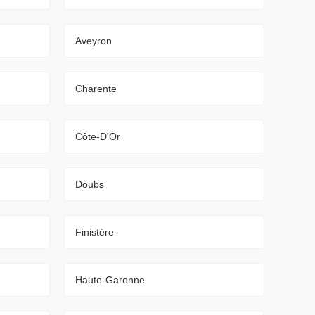
Aveyron
Charente
Côte-D'Or
Doubs
Finistère
Haute-Garonne