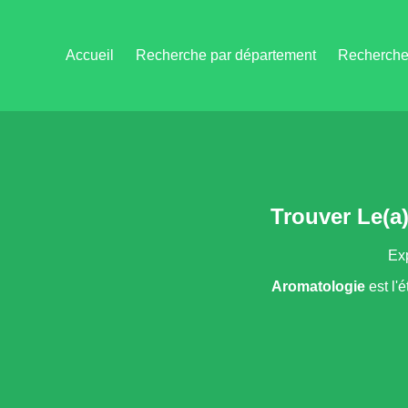
Accueil
Recherche par département
Recherche 
Trouver Le(a
Exp
Aromatologie
est l'