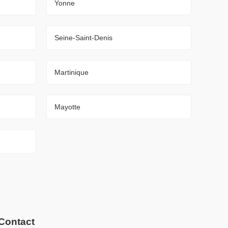
Yonne
Seine-Saint-Denis
Martinique
Mayotte
Contact