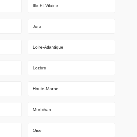
Ille-Et-Vilaine
Jura
Loire-Atlantique
Lozère
Haute-Marne
Morbihan
Oise