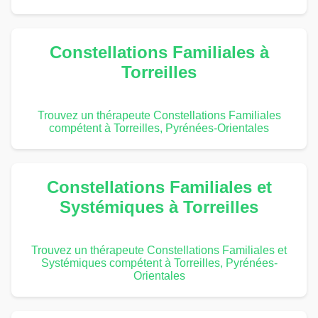
Constellations Familiales à
Torreilles
Trouvez un thérapeute Constellations Familiales
compétent à Torreilles, Pyrénées-Orientales
Constellations Familiales et
Systémiques à Torreilles
Trouvez un thérapeute Constellations Familiales et
Systémiques compétent à Torreilles, Pyrénées-
Orientales