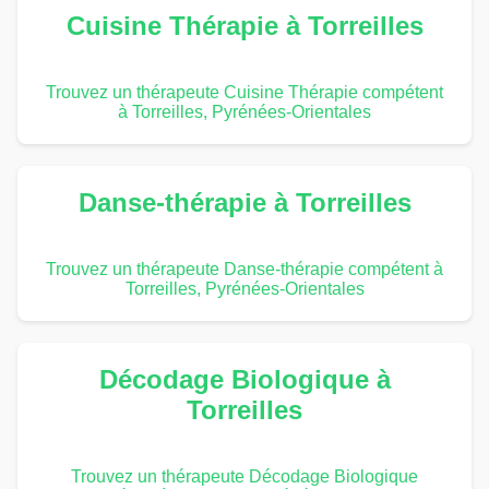
Cuisine Thérapie à Torreilles
Trouvez un thérapeute Cuisine Thérapie compétent
à Torreilles, Pyrénées-Orientales
Danse-thérapie à Torreilles
Trouvez un thérapeute Danse-thérapie compétent à
Torreilles, Pyrénées-Orientales
Décodage Biologique à
Torreilles
Trouvez un thérapeute Décodage Biologique