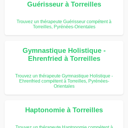
Guérisseur à Torreilles
Trouvez un thérapeute Guérisseur compétent à
Torreilles, Pyrénées-Orientales
Gymnastique Holistique -
Ehrenfried à Torreilles
Trouvez un thérapeute Gymnastique Holistique -
Ehrenfried compétent à Torreilles, Pyrénées-
Orientales
Haptonomie à Torreilles
Trouvez un thérapeute Haptonomie compétent à