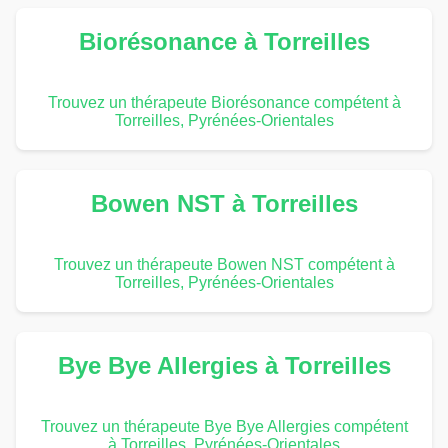
Biorésonance à Torreilles
Trouvez un thérapeute Biorésonance compétent à
Torreilles, Pyrénées-Orientales
Bowen NST à Torreilles
Trouvez un thérapeute Bowen NST compétent à
Torreilles, Pyrénées-Orientales
Bye Bye Allergies à Torreilles
Trouvez un thérapeute Bye Bye Allergies compétent
à Torreilles, Pyrénées-Orientales