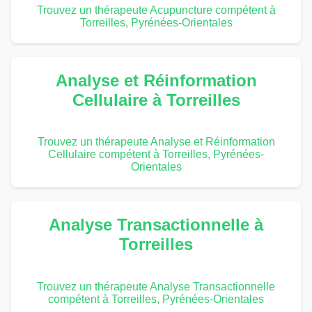
Trouvez un thérapeute Acupuncture compétent à
Torreilles, Pyrénées-Orientales
Analyse et Réinformation
Cellulaire à Torreilles
Trouvez un thérapeute Analyse et Réinformation
Cellulaire compétent à Torreilles, Pyrénées-
Orientales
Analyse Transactionnelle à
Torreilles
Trouvez un thérapeute Analyse Transactionnelle
compétent à Torreilles, Pyrénées-Orientales