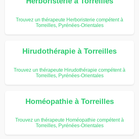
Herboristerie à Torreilles
Trouvez un thérapeute Herboristerie compétent à
Torreilles, Pyrénées-Orientales
Hirudothérapie à Torreilles
Trouvez un thérapeute Hirudothérapie compétent à
Torreilles, Pyrénées-Orientales
Homéopathie à Torreilles
Trouvez un thérapeute Homéopathie compétent à
Torreilles, Pyrénées-Orientales