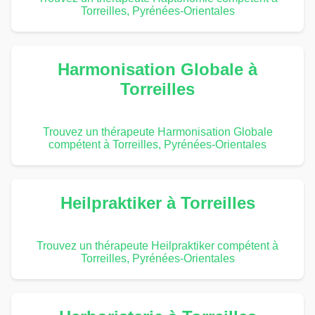
Torreilles, Pyrénées-Orientales
Harmonisation Globale à
Torreilles
Trouvez un thérapeute Harmonisation Globale
compétent à Torreilles, Pyrénées-Orientales
Heilpraktiker à Torreilles
Trouvez un thérapeute Heilpraktiker compétent à
Torreilles, Pyrénées-Orientales