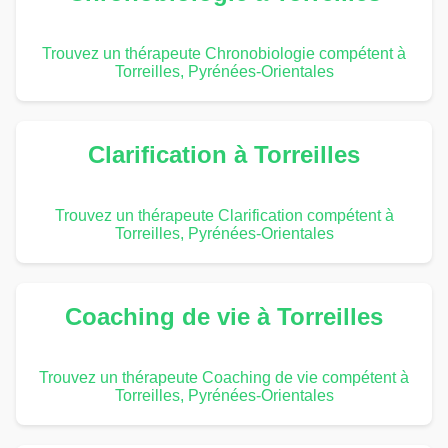
Trouvez un thérapeute Chronobiologie compétent à
Torreilles, Pyrénées-Orientales
Clarification à Torreilles
Trouvez un thérapeute Clarification compétent à
Torreilles, Pyrénées-Orientales
Coaching de vie à Torreilles
Trouvez un thérapeute Coaching de vie compétent à
Torreilles, Pyrénées-Orientales