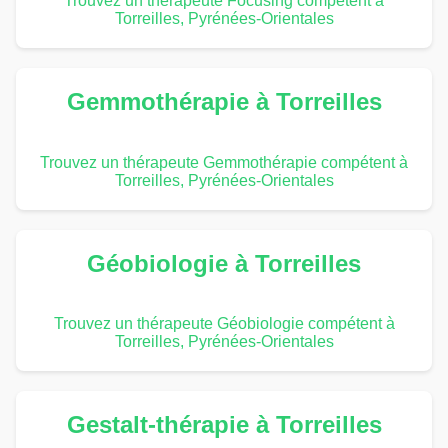
Trouvez un thérapeute Focusing compétent à
Torreilles, Pyrénées-Orientales
Gemmothérapie à Torreilles
Trouvez un thérapeute Gemmothérapie compétent à
Torreilles, Pyrénées-Orientales
Géobiologie à Torreilles
Trouvez un thérapeute Géobiologie compétent à
Torreilles, Pyrénées-Orientales
Gestalt-thérapie à Torreilles