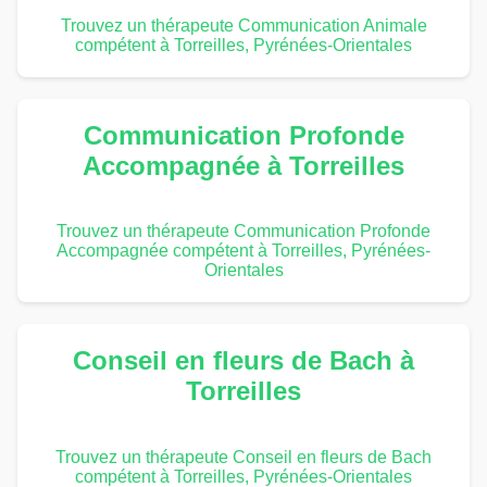
Trouvez un thérapeute Communication Animale
compétent à Torreilles, Pyrénées-Orientales
Communication Profonde
Accompagnée à Torreilles
Trouvez un thérapeute Communication Profonde
Accompagnée compétent à Torreilles, Pyrénées-
Orientales
Conseil en fleurs de Bach à
Torreilles
Trouvez un thérapeute Conseil en fleurs de Bach
compétent à Torreilles, Pyrénées-Orientales