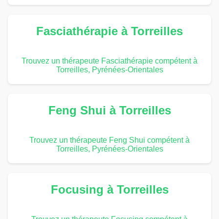
Fasciathérapie à Torreilles
Trouvez un thérapeute Fasciathérapie compétent à
Torreilles, Pyrénées-Orientales
Feng Shui à Torreilles
Trouvez un thérapeute Feng Shui compétent à
Torreilles, Pyrénées-Orientales
Focusing à Torreilles