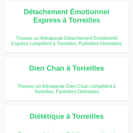
Détachement Émotionnel
Express à Torreilles
Trouvez un thérapeute Détachement Émotionnel
Express compétent à Torreilles, Pyrénées-Orientales
Dien Chan à Torreilles
Trouvez un thérapeute Dien Chan compétent à
Torreilles, Pyrénées-Orientales
Diététique à Torreilles