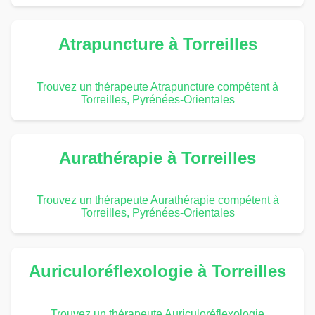
Atrapuncture à Torreilles
Trouvez un thérapeute Atrapuncture compétent à
Torreilles, Pyrénées-Orientales
Aurathérapie à Torreilles
Trouvez un thérapeute Aurathérapie compétent à
Torreilles, Pyrénées-Orientales
Auriculoréflexologie à Torreilles
Trouvez un thérapeute Auriculoréflexologie