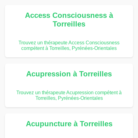
Access Consciousness à
Torreilles
Trouvez un thérapeute Access Consciousness
compétent à Torreilles, Pyrénées-Orientales
Acupression à Torreilles
Trouvez un thérapeute Acupression compétent à
Torreilles, Pyrénées-Orientales
Acupuncture à Torreilles