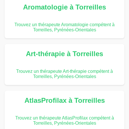
Aromatologie à Torreilles
Trouvez un thérapeute Aromatologie compétent à
Torreilles, Pyrénées-Orientales
Art-thérapie à Torreilles
Trouvez un thérapeute Art-thérapie compétent à
Torreilles, Pyrénées-Orientales
AtlasProfilax à Torreilles
Trouvez un thérapeute AtlasProfilax compétent à
Torreilles, Pyrénées-Orientales