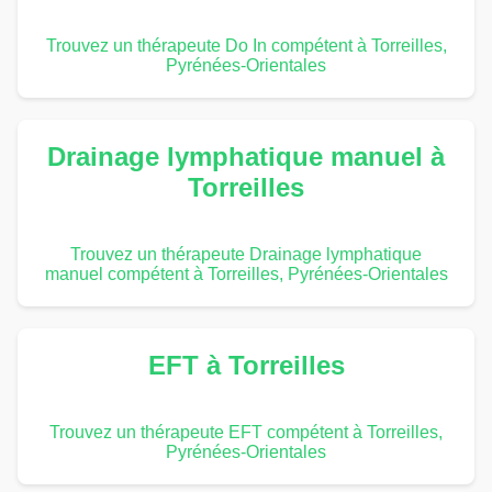
Trouvez un thérapeute Do In compétent à Torreilles,
Pyrénées-Orientales
Drainage lymphatique manuel à
Torreilles
Trouvez un thérapeute Drainage lymphatique
manuel compétent à Torreilles, Pyrénées-Orientales
EFT à Torreilles
Trouvez un thérapeute EFT compétent à Torreilles,
Pyrénées-Orientales