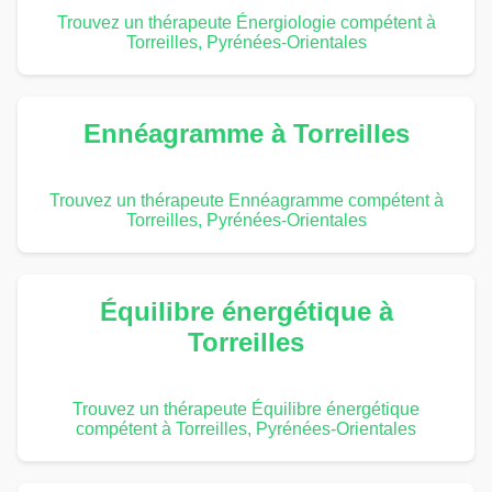
Trouvez un thérapeute Énergiologie compétent à
Torreilles, Pyrénées-Orientales
Ennéagramme à Torreilles
Trouvez un thérapeute Ennéagramme compétent à
Torreilles, Pyrénées-Orientales
Équilibre énergétique à
Torreilles
Trouvez un thérapeute Équilibre énergétique
compétent à Torreilles, Pyrénées-Orientales