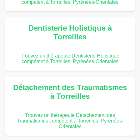
compétent à Torreilles, Pyrénées-Orientales
Dentisterie Holistique à
Torreilles
Trouvez un thérapeute Dentisterie Holistique
compétent à Torreilles, Pyrénées-Orientales
Détachement des Traumatismes
à Torreilles
Trouvez un thérapeute Détachement des
Traumatismes compétent à Torreilles, Pyrénées-
Orientales