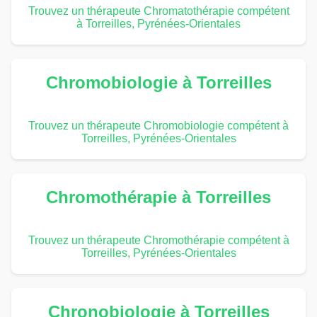
Trouvez un thérapeute Chromatothérapie compétent
à Torreilles, Pyrénées-Orientales
Chromobiologie à Torreilles
Trouvez un thérapeute Chromobiologie compétent à
Torreilles, Pyrénées-Orientales
Chromothérapie à Torreilles
Trouvez un thérapeute Chromothérapie compétent à
Torreilles, Pyrénées-Orientales
Chronobiologie à Torreilles