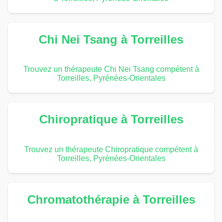
Chi Nei Tsang à Torreilles
Trouvez un thérapeute Chi Nei Tsang compétent à
Torreilles, Pyrénées-Orientales
Chiropratique à Torreilles
Trouvez un thérapeute Chiropratique compétent à
Torreilles, Pyrénées-Orientales
Chromatothérapie à Torreilles