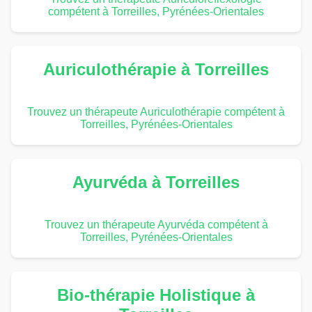
compétent à Torreilles, Pyrénées-Orientales
Auriculothérapie à Torreilles
Trouvez un thérapeute Auriculothérapie compétent à
Torreilles, Pyrénées-Orientales
Ayurvéda à Torreilles
Trouvez un thérapeute Ayurvéda compétent à
Torreilles, Pyrénées-Orientales
Bio-thérapie Holistique à