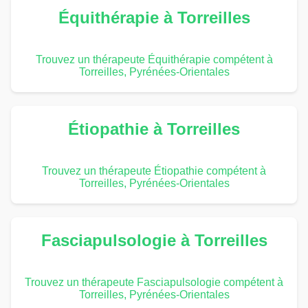
Équithérapie à Torreilles
Trouvez un thérapeute Équithérapie compétent à
Torreilles, Pyrénées-Orientales
Étiopathie à Torreilles
Trouvez un thérapeute Étiopathie compétent à
Torreilles, Pyrénées-Orientales
Fasciapulsologie à Torreilles
Trouvez un thérapeute Fasciapulsologie compétent à
Torreilles, Pyrénées-Orientales