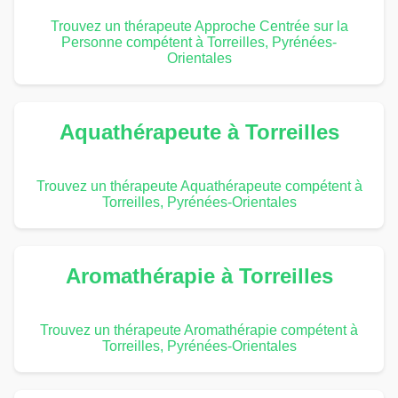
Trouvez un thérapeute Approche Centrée sur la
Personne compétent à Torreilles, Pyrénées-
Orientales
Aquathérapeute à Torreilles
Trouvez un thérapeute Aquathérapeute compétent à
Torreilles, Pyrénées-Orientales
Aromathérapie à Torreilles
Trouvez un thérapeute Aromathérapie compétent à
Torreilles, Pyrénées-Orientales