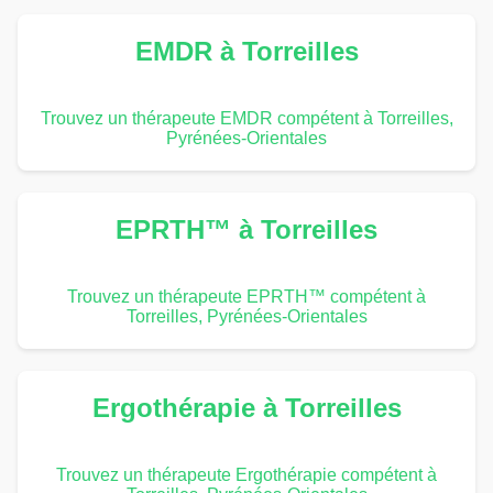
EMDR à Torreilles
Trouvez un thérapeute EMDR compétent à Torreilles,
Pyrénées-Orientales
EPRTH™ à Torreilles
Trouvez un thérapeute EPRTH™ compétent à
Torreilles, Pyrénées-Orientales
Ergothérapie à Torreilles
Trouvez un thérapeute Ergothérapie compétent à