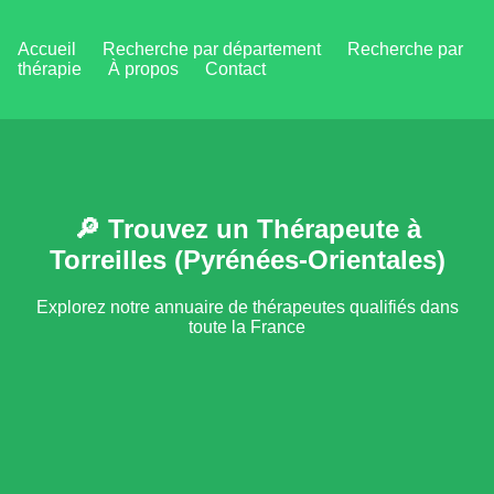
Accueil
Recherche par département
Recherche par
thérapie
À propos
Contact
🔎 Trouvez un Thérapeute à
Torreilles (Pyrénées-Orientales)
Explorez notre annuaire de thérapeutes qualifiés dans
toute la France