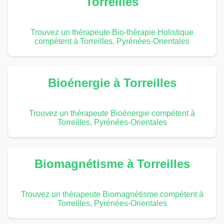
Torreilles
Trouvez un thérapeute Bio-thérapie Holistique
compétent à Torreilles, Pyrénées-Orientales
Bioénergie à Torreilles
Trouvez un thérapeute Bioénergie compétent à
Torreilles, Pyrénées-Orientales
Biomagnétisme à Torreilles
Trouvez un thérapeute Biomagnétisme compétent à
Torreilles, Pyrénées-Orientales