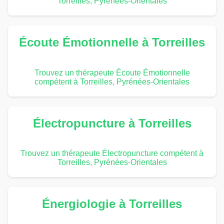
Torreilles, Pyrénées-Orientales
Écoute Émotionnelle à Torreilles
Trouvez un thérapeute Écoute Émotionnelle
compétent à Torreilles, Pyrénées-Orientales
Électropuncture à Torreilles
Trouvez un thérapeute Électropuncture compétent à
Torreilles, Pyrénées-Orientales
Énergiologie à Torreilles