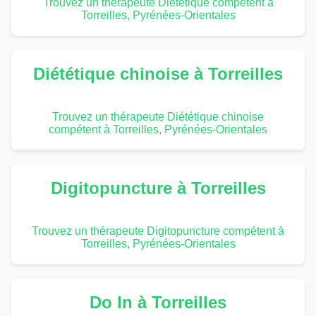
Trouvez un thérapeute Diététique compétent à
Torreilles, Pyrénées-Orientales
Diététique chinoise à Torreilles
Trouvez un thérapeute Diététique chinoise
compétent à Torreilles, Pyrénées-Orientales
Digitopuncture à Torreilles
Trouvez un thérapeute Digitopuncture compétent à
Torreilles, Pyrénées-Orientales
Do In à Torreilles