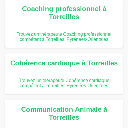
Coaching professionnel à
Torreilles
Trouvez un thérapeute Coaching professionnel
compétent à Torreilles, Pyrénées-Orientales
Cohérence cardiaque à Torreilles
Trouvez un thérapeute Cohérence cardiaque
compétent à Torreilles, Pyrénées-Orientales
Communication Animale à
Torreilles