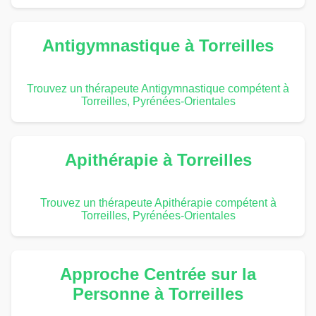
Antigymnastique à Torreilles
Trouvez un thérapeute Antigymnastique compétent à
Torreilles, Pyrénées-Orientales
Apithérapie à Torreilles
Trouvez un thérapeute Apithérapie compétent à
Torreilles, Pyrénées-Orientales
Approche Centrée sur la
Personne à Torreilles