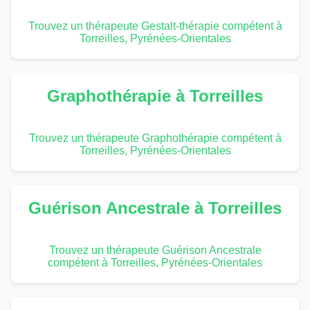
Trouvez un thérapeute Gestalt-thérapie compétent à
Torreilles, Pyrénées-Orientales
Graphothérapie à Torreilles
Trouvez un thérapeute Graphothérapie compétent à
Torreilles, Pyrénées-Orientales
Guérison Ancestrale à Torreilles
Trouvez un thérapeute Guérison Ancestrale
compétent à Torreilles, Pyrénées-Orientales