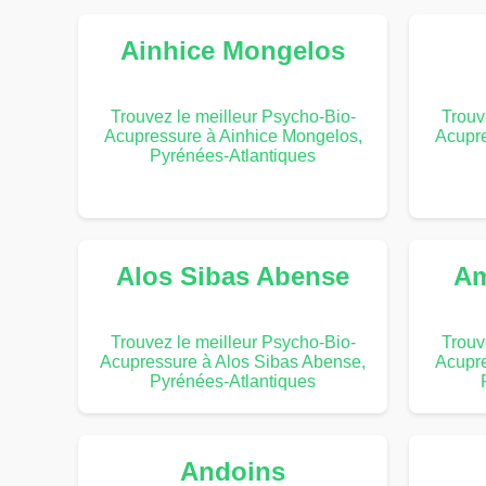
Ainhice Mongelos
Trouvez le meilleur Psycho-Bio-
Trouv
Acupressure à Ainhice Mongelos,
Acupre
Pyrénées-Atlantiques
Alos Sibas Abense
Am
Trouvez le meilleur Psycho-Bio-
Trouv
Acupressure à Alos Sibas Abense,
Acupr
Pyrénées-Atlantiques
Andoins