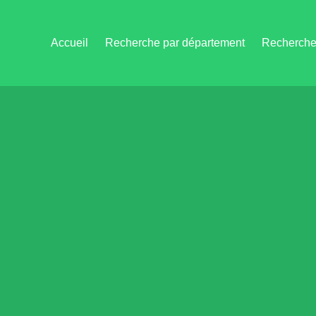
Accueil
Recherche par département
Recherche 