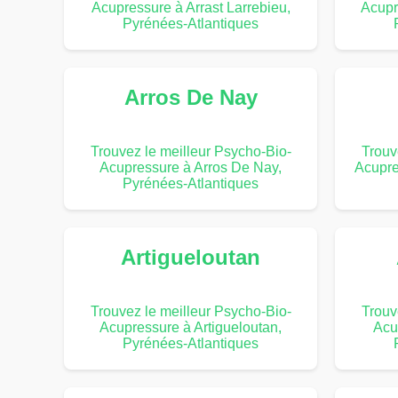
Acupressure à Arrast Larrebieu,
Acupr
Pyrénées-Atlantiques
Arros De Nay
Trouvez le meilleur Psycho-Bio-
Trouv
Acupressure à Arros De Nay,
Acupre
Pyrénées-Atlantiques
Artigueloutan
Trouvez le meilleur Psycho-Bio-
Trouv
Acupressure à Artigueloutan,
Acu
Pyrénées-Atlantiques