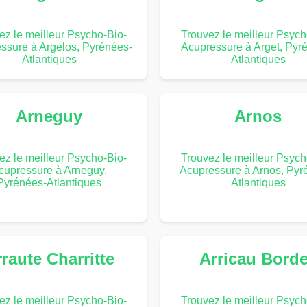
ez le meilleur Psycho-Bio-
Trouvez le meilleur Psych
ssure à Argelos, Pyrénées-
Acupressure à Arget, Pyr
Atlantiques
Atlantiques
Arneguy
Arnos
ez le meilleur Psycho-Bio-
Trouvez le meilleur Psych
cupressure à Arneguy,
Acupressure à Arnos, Pyr
Pyrénées-Atlantiques
Atlantiques
raute Charritte
Arricau Bord
ez le meilleur Psycho-Bio-
Trouvez le meilleur Psych