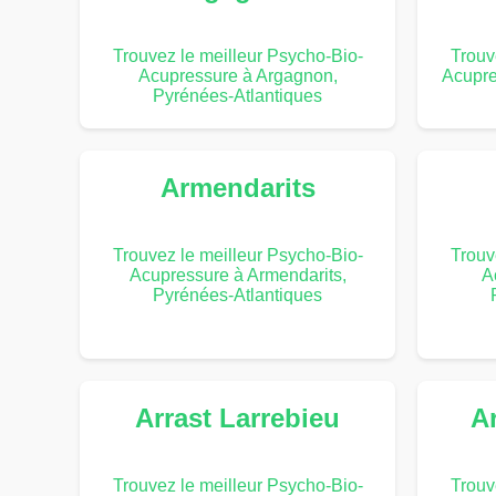
Trouvez le meilleur Psycho-Bio-
Trouv
Acupressure à Argagnon,
Acupre
Pyrénées-Atlantiques
Armendarits
Trouvez le meilleur Psycho-Bio-
Trouv
Acupressure à Armendarits,
A
Pyrénées-Atlantiques
Arrast Larrebieu
Ar
Trouvez le meilleur Psycho-Bio-
Trouv