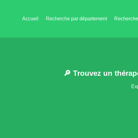
Accueil
Recherche par département
Recherche 
🔎 Trouvez un théra
Exp