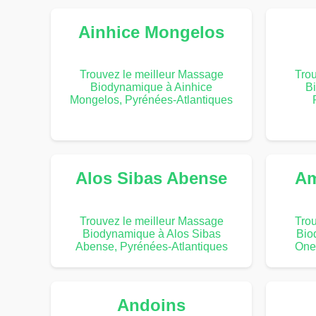
Ainhice Mongelos
Trouvez le meilleur Massage
Trou
Biodynamique à Ainhice
B
Mongelos, Pyrénées-Atlantiques
Alos Sibas Abense
Am
Trouvez le meilleur Massage
Trou
Biodynamique à Alos Sibas
Bio
Abense, Pyrénées-Atlantiques
One
Andoins