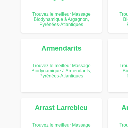
Trouvez le meilleur Massage
Trou
Biodynamique à Argagnon,
Bi
Pyrénées-Atlantiques
Armendarits
Trouvez le meilleur Massage
Trou
Biodynamique à Armendarits,
Bi
Pyrénées-Atlantiques
Arrast Larrebieu
Ar
Trouvez le meilleur Massage
Trou