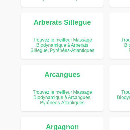
Arberats Sillegue
Trouvez le meilleur Massage
Trou
Biodynamique à Arberats
Bi
Sillegue, Pyrénées-Atlantiques
Arcangues
Trouvez le meilleur Massage
Trou
Biodynamique à Arcangues,
Biody
Pyrénées-Atlantiques
Argagnon