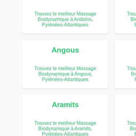
Trouvez le meilleur Massage
Trou
Biodynamique à Andoins,
Bi
Pyrénées-Atlantiques
Angous
Trouvez le meilleur Massage
Trou
Biodynamique à Angous,
Bi
Pyrénées-Atlantiques
Aramits
Trouvez le meilleur Massage
Trou
Biodynamique à Aramits,
Bi
Pyrénées-Atlantiques