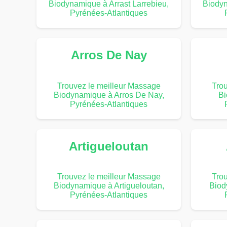
Biodynamique à Arrast Larrebieu,
Biodyn
Pyrénées-Atlantiques
Arros De Nay
Trouvez le meilleur Massage
Trou
Biodynamique à Arros De Nay,
Bi
Pyrénées-Atlantiques
Artigueloutan
Trouvez le meilleur Massage
Trou
Biodynamique à Artigueloutan,
Biod
Pyrénées-Atlantiques