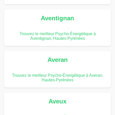
Aventignan
Trouvez le meilleur Psycho-Énergétique à
Aventignan, Hautes-Pyrénées
Averan
Trouvez le meilleur Psycho-Énergétique à Averan,
Hautes-Pyrénées
Aveux