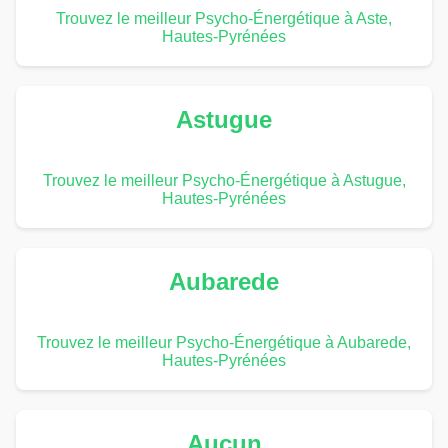
Trouvez le meilleur Psycho-Énergétique à Aste,
Hautes-Pyrénées
Astugue
Trouvez le meilleur Psycho-Énergétique à Astugue,
Hautes-Pyrénées
Aubarede
Trouvez le meilleur Psycho-Énergétique à Aubarede,
Hautes-Pyrénées
Aucun