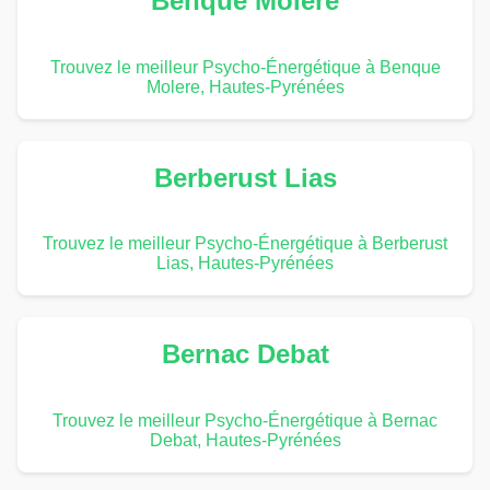
Benque Molere
Trouvez le meilleur Psycho-Énergétique à Benque
Molere, Hautes-Pyrénées
Berberust Lias
Trouvez le meilleur Psycho-Énergétique à Berberust
Lias, Hautes-Pyrénées
Bernac Debat
Trouvez le meilleur Psycho-Énergétique à Bernac
Debat, Hautes-Pyrénées