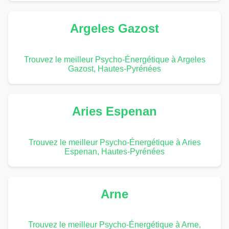
Argeles Gazost
Trouvez le meilleur Psycho-Énergétique à Argeles
Gazost, Hautes-Pyrénées
Aries Espenan
Trouvez le meilleur Psycho-Énergétique à Aries
Espenan, Hautes-Pyrénées
Arne
Trouvez le meilleur Psycho-Énergétique à Arne,