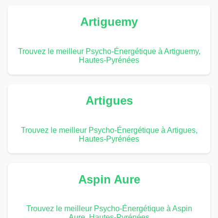
Artiguemy
Trouvez le meilleur Psycho-Énergétique à Artiguemy,
Hautes-Pyrénées
Artigues
Trouvez le meilleur Psycho-Énergétique à Artigues,
Hautes-Pyrénées
Aspin Aure
Trouvez le meilleur Psycho-Énergétique à Aspin
Aure, Hautes-Pyrénées