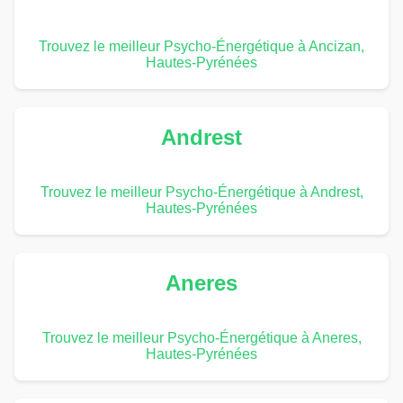
Trouvez le meilleur Psycho-Énergétique à Ancizan,
Hautes-Pyrénées
Andrest
Trouvez le meilleur Psycho-Énergétique à Andrest,
Hautes-Pyrénées
Aneres
Trouvez le meilleur Psycho-Énergétique à Aneres,
Hautes-Pyrénées