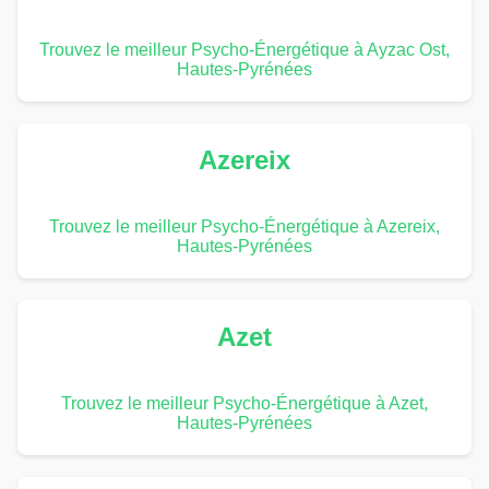
Trouvez le meilleur Psycho-Énergétique à Ayzac Ost,
Hautes-Pyrénées
Azereix
Trouvez le meilleur Psycho-Énergétique à Azereix,
Hautes-Pyrénées
Azet
Trouvez le meilleur Psycho-Énergétique à Azet,
Hautes-Pyrénées