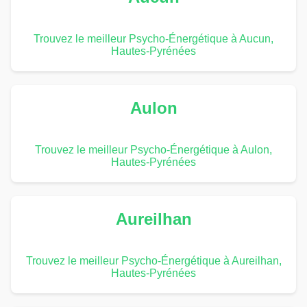
Trouvez le meilleur Psycho-Énergétique à Aucun,
Hautes-Pyrénées
Aulon
Trouvez le meilleur Psycho-Énergétique à Aulon,
Hautes-Pyrénées
Aureilhan
Trouvez le meilleur Psycho-Énergétique à Aureilhan,
Hautes-Pyrénées