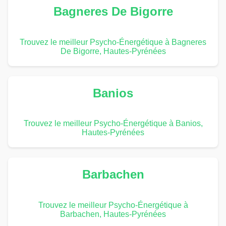
Bagneres De Bigorre
Trouvez le meilleur Psycho-Énergétique à Bagneres
De Bigorre, Hautes-Pyrénées
Banios
Trouvez le meilleur Psycho-Énergétique à Banios,
Hautes-Pyrénées
Barbachen
Trouvez le meilleur Psycho-Énergétique à
Barbachen, Hautes-Pyrénées