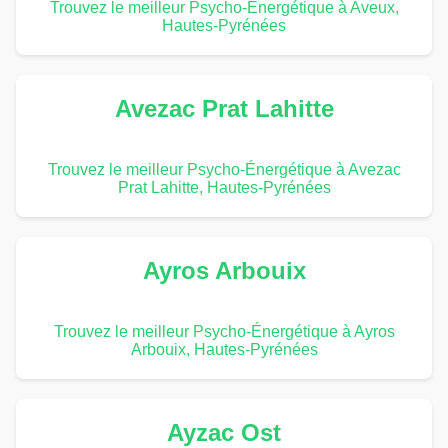
Trouvez le meilleur Psycho-Énergétique à Aveux,
Hautes-Pyrénées
Avezac Prat Lahitte
Trouvez le meilleur Psycho-Énergétique à Avezac
Prat Lahitte, Hautes-Pyrénées
Ayros Arbouix
Trouvez le meilleur Psycho-Énergétique à Ayros
Arbouix, Hautes-Pyrénées
Ayzac Ost