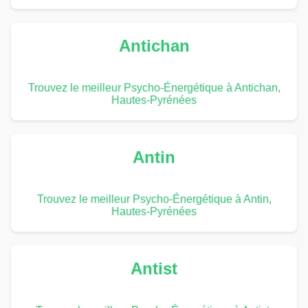
Antichan
Trouvez le meilleur Psycho-Énergétique à Antichan,
Hautes-Pyrénées
Antin
Trouvez le meilleur Psycho-Énergétique à Antin,
Hautes-Pyrénées
Antist