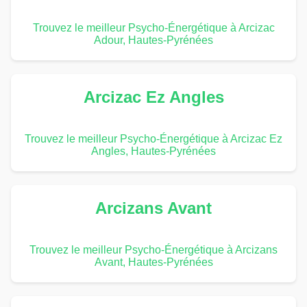
Trouvez le meilleur Psycho-Énergétique à Arcizac
Adour, Hautes-Pyrénées
Arcizac Ez Angles
Trouvez le meilleur Psycho-Énergétique à Arcizac Ez
Angles, Hautes-Pyrénées
Arcizans Avant
Trouvez le meilleur Psycho-Énergétique à Arcizans
Avant, Hautes-Pyrénées