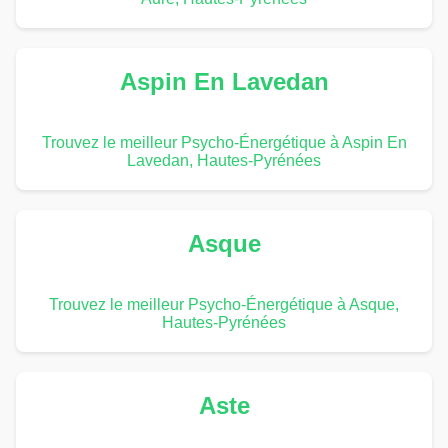
Aspin En Lavedan
Trouvez le meilleur Psycho-Énergétique à Aspin En
Lavedan, Hautes-Pyrénées
Asque
Trouvez le meilleur Psycho-Énergétique à Asque,
Hautes-Pyrénées
Aste