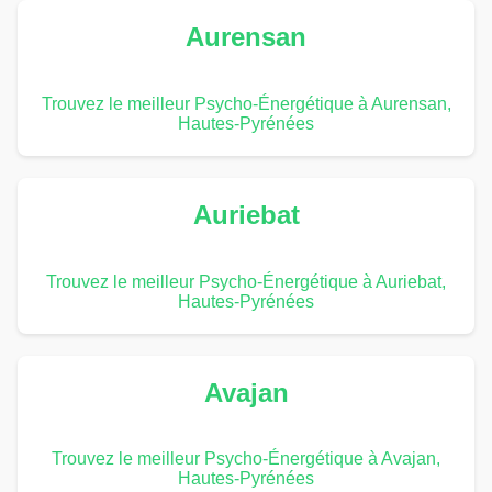
Aurensan
Trouvez le meilleur Psycho-Énergétique à Aurensan,
Hautes-Pyrénées
Auriebat
Trouvez le meilleur Psycho-Énergétique à Auriebat,
Hautes-Pyrénées
Avajan
Trouvez le meilleur Psycho-Énergétique à Avajan,
Hautes-Pyrénées