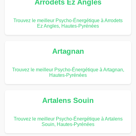
Arrodets Ez Angles
Trouvez le meilleur Psycho-Énergétique à Arrodets
Ez Angles, Hautes-Pyrénées
Artagnan
Trouvez le meilleur Psycho-Énergétique à Artagnan,
Hautes-Pyrénées
Artalens Souin
Trouvez le meilleur Psycho-Énergétique à Artalens
Souin, Hautes-Pyrénées