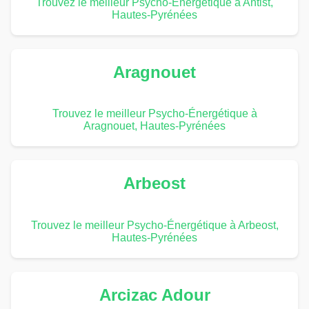
Trouvez le meilleur Psycho-Énergétique à Antist,
Hautes-Pyrénées
Aragnouet
Trouvez le meilleur Psycho-Énergétique à
Aragnouet, Hautes-Pyrénées
Arbeost
Trouvez le meilleur Psycho-Énergétique à Arbeost,
Hautes-Pyrénées
Arcizac Adour