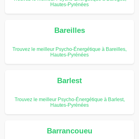
Hautes-Pyrénées
Bareilles
Trouvez le meilleur Psycho-Énergétique à Bareilles,
Hautes-Pyrénées
Barlest
Trouvez le meilleur Psycho-Énergétique à Barlest,
Hautes-Pyrénées
Barrancoueu