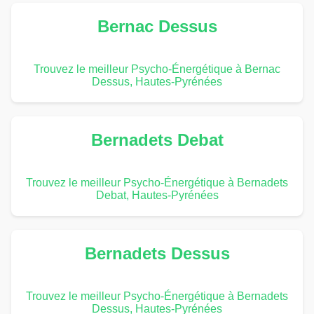
Bernac Dessus
Trouvez le meilleur Psycho-Énergétique à Bernac
Dessus, Hautes-Pyrénées
Bernadets Debat
Trouvez le meilleur Psycho-Énergétique à Bernadets
Debat, Hautes-Pyrénées
Bernadets Dessus
Trouvez le meilleur Psycho-Énergétique à Bernadets
Dessus, Hautes-Pyrénées