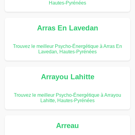
Hautes-Pyrénées
Arras En Lavedan
Trouvez le meilleur Psycho-Énergétique à Arras En
Lavedan, Hautes-Pyrénées
Arrayou Lahitte
Trouvez le meilleur Psycho-Énergétique à Arrayou
Lahitte, Hautes-Pyrénées
Arreau