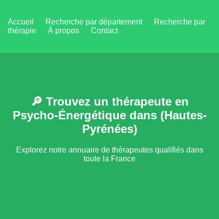
Accueil
Recherche par département
Recherche par
thérapie
À propos
Contact
🔎 Trouvez un thérapeute en
Psycho-Énergétique dans (Hautes-
Pyrénées)
Explorez notre annuaire de thérapeutes qualifiés dans
toute la France