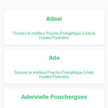
Adast
Trouvez le meilleur Psycho-Énergétique à Adast,
Hautes-Pyrénées
Ade
Trouvez le meilleur Psycho-Énergétique à Ade,
Hautes-Pyrénées
Adervielle Pouchergues