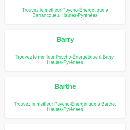
Trouvez le meilleur Psycho-Énergétique à
Barrancoueu, Hautes-Pyrénées
Barry
Trouvez le meilleur Psycho-Énergétique à Barry,
Hautes-Pyrénées
Barthe
Trouvez le meilleur Psycho-Énergétique à Barthe,
Hautes-Pyrénées