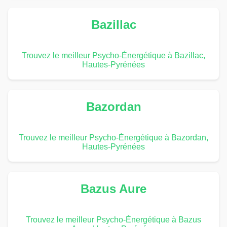
Bazillac
Trouvez le meilleur Psycho-Énergétique à Bazillac,
Hautes-Pyrénées
Bazordan
Trouvez le meilleur Psycho-Énergétique à Bazordan,
Hautes-Pyrénées
Bazus Aure
Trouvez le meilleur Psycho-Énergétique à Bazus