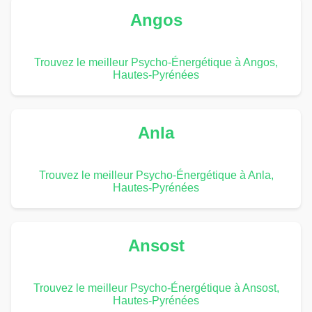
Angos
Trouvez le meilleur Psycho-Énergétique à Angos,
Hautes-Pyrénées
Anla
Trouvez le meilleur Psycho-Énergétique à Anla,
Hautes-Pyrénées
Ansost
Trouvez le meilleur Psycho-Énergétique à Ansost,
Hautes-Pyrénées