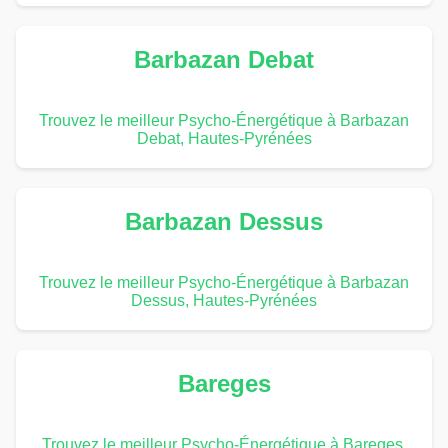
Barbazan Debat
Trouvez le meilleur Psycho-Énergétique à Barbazan
Debat, Hautes-Pyrénées
Barbazan Dessus
Trouvez le meilleur Psycho-Énergétique à Barbazan
Dessus, Hautes-Pyrénées
Bareges
Trouvez le meilleur Psycho-Énergétique à Bareges,