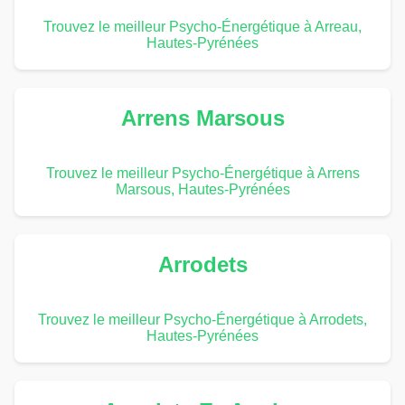
Trouvez le meilleur Psycho-Énergétique à Arreau,
Hautes-Pyrénées
Arrens Marsous
Trouvez le meilleur Psycho-Énergétique à Arrens
Marsous, Hautes-Pyrénées
Arrodets
Trouvez le meilleur Psycho-Énergétique à Arrodets,
Hautes-Pyrénées