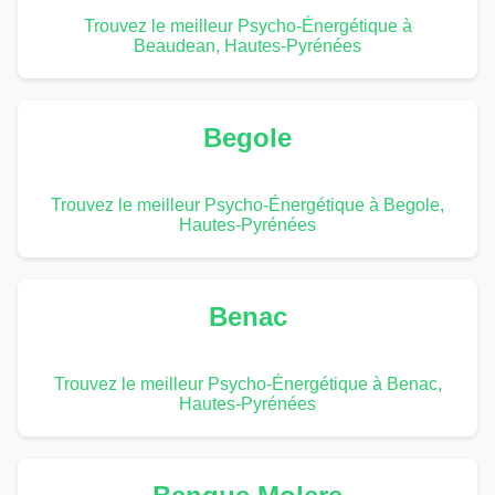
Trouvez le meilleur Psycho-Énergétique à
Beaudean, Hautes-Pyrénées
Begole
Trouvez le meilleur Psycho-Énergétique à Begole,
Hautes-Pyrénées
Benac
Trouvez le meilleur Psycho-Énergétique à Benac,
Hautes-Pyrénées