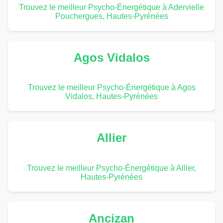
Trouvez le meilleur Psycho-Énergétique à Adervielle
Pouchergues, Hautes-Pyrénées
Agos Vidalos
Trouvez le meilleur Psycho-Énergétique à Agos
Vidalos, Hautes-Pyrénées
Allier
Trouvez le meilleur Psycho-Énergétique à Allier,
Hautes-Pyrénées
Ancizan