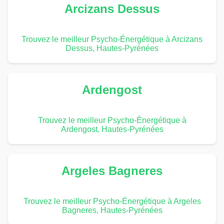
Arcizans Dessus
Trouvez le meilleur Psycho-Énergétique à Arcizans
Dessus, Hautes-Pyrénées
Ardengost
Trouvez le meilleur Psycho-Énergétique à
Ardengost, Hautes-Pyrénées
Argeles Bagneres
Trouvez le meilleur Psycho-Énergétique à Argeles
Bagneres, Hautes-Pyrénées