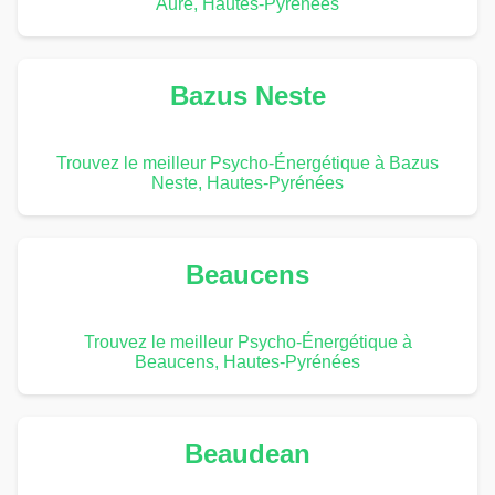
Aure, Hautes-Pyrénées
Bazus Neste
Trouvez le meilleur Psycho-Énergétique à Bazus
Neste, Hautes-Pyrénées
Beaucens
Trouvez le meilleur Psycho-Énergétique à
Beaucens, Hautes-Pyrénées
Beaudean