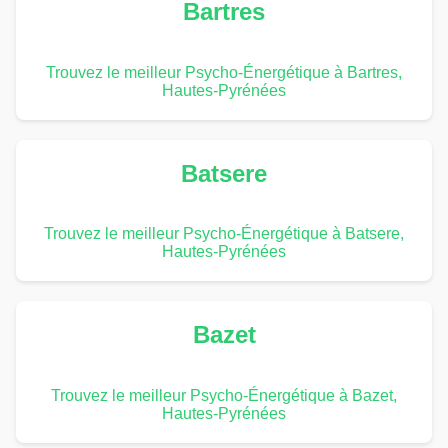
Bartres
Trouvez le meilleur Psycho-Énergétique à Bartres,
Hautes-Pyrénées
Batsere
Trouvez le meilleur Psycho-Énergétique à Batsere,
Hautes-Pyrénées
Bazet
Trouvez le meilleur Psycho-Énergétique à Bazet,
Hautes-Pyrénées