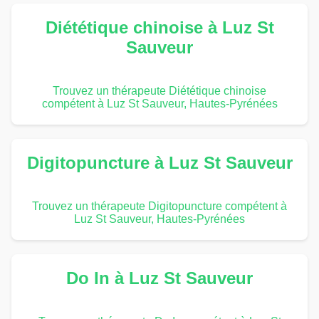
Diététique chinoise à Luz St
Sauveur
Trouvez un thérapeute Diététique chinoise
compétent à Luz St Sauveur, Hautes-Pyrénées
Digitopuncture à Luz St Sauveur
Trouvez un thérapeute Digitopuncture compétent à
Luz St Sauveur, Hautes-Pyrénées
Do In à Luz St Sauveur