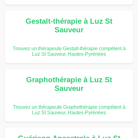
Gestalt-thérapie à Luz St
Sauveur
Trouvez un thérapeute Gestalt-thérapie compétent à
Luz St Sauveur, Hautes-Pyrénées
Graphothérapie à Luz St
Sauveur
Trouvez un thérapeute Graphothérapie compétent à
Luz St Sauveur, Hautes-Pyrénées