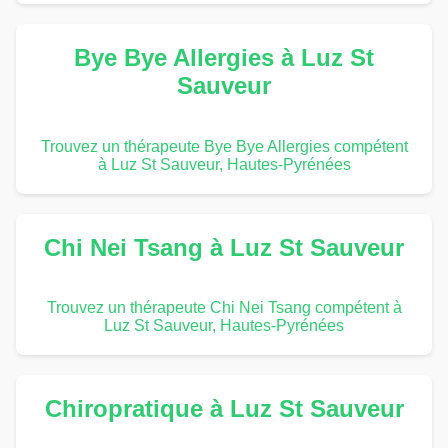
Bye Bye Allergies à Luz St
Sauveur
Trouvez un thérapeute Bye Bye Allergies compétent
à Luz St Sauveur, Hautes-Pyrénées
Chi Nei Tsang à Luz St Sauveur
Trouvez un thérapeute Chi Nei Tsang compétent à
Luz St Sauveur, Hautes-Pyrénées
Chiropratique à Luz St Sauveur