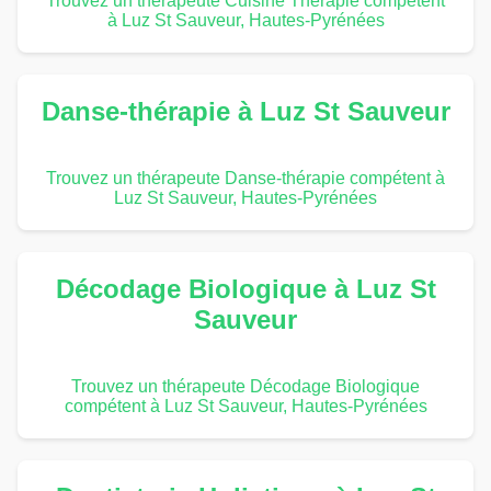
Trouvez un thérapeute Cuisine Thérapie compétent
à Luz St Sauveur, Hautes-Pyrénées
Danse-thérapie à Luz St Sauveur
Trouvez un thérapeute Danse-thérapie compétent à
Luz St Sauveur, Hautes-Pyrénées
Décodage Biologique à Luz St
Sauveur
Trouvez un thérapeute Décodage Biologique
compétent à Luz St Sauveur, Hautes-Pyrénées