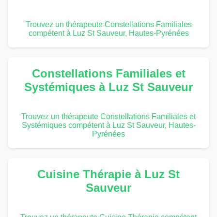
Trouvez un thérapeute Constellations Familiales
compétent à Luz St Sauveur, Hautes-Pyrénées
Constellations Familiales et
Systémiques à Luz St Sauveur
Trouvez un thérapeute Constellations Familiales et
Systémiques compétent à Luz St Sauveur, Hautes-
Pyrénées
Cuisine Thérapie à Luz St
Sauveur