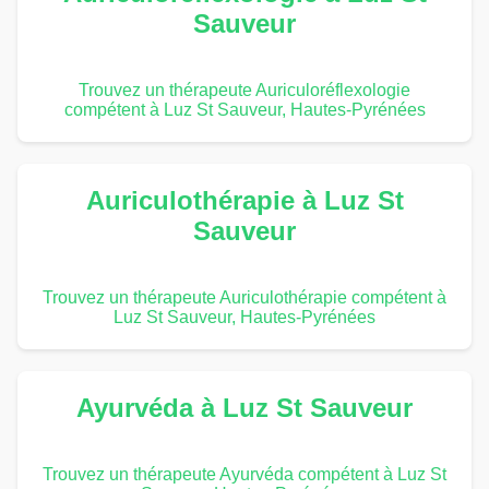
Sauveur
Trouvez un thérapeute Auriculoréflexologie
compétent à Luz St Sauveur, Hautes-Pyrénées
Auriculothérapie à Luz St
Sauveur
Trouvez un thérapeute Auriculothérapie compétent à
Luz St Sauveur, Hautes-Pyrénées
Ayurvéda à Luz St Sauveur
Trouvez un thérapeute Ayurvéda compétent à Luz St