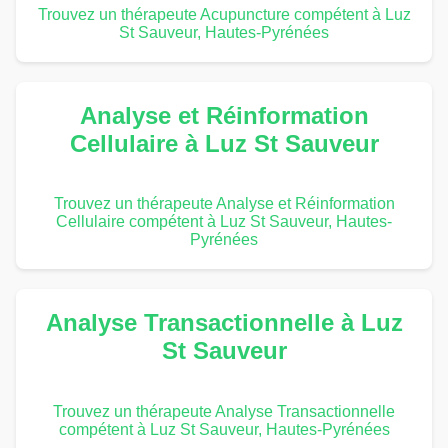
Trouvez un thérapeute Acupuncture compétent à Luz
St Sauveur, Hautes-Pyrénées
Analyse et Réinformation
Cellulaire à Luz St Sauveur
Trouvez un thérapeute Analyse et Réinformation
Cellulaire compétent à Luz St Sauveur, Hautes-
Pyrénées
Analyse Transactionnelle à Luz
St Sauveur
Trouvez un thérapeute Analyse Transactionnelle
compétent à Luz St Sauveur, Hautes-Pyrénées