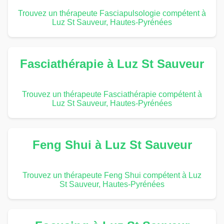
Trouvez un thérapeute Fasciapulsologie compétent à
Luz St Sauveur, Hautes-Pyrénées
Fasciathérapie à Luz St Sauveur
Trouvez un thérapeute Fasciathérapie compétent à
Luz St Sauveur, Hautes-Pyrénées
Feng Shui à Luz St Sauveur
Trouvez un thérapeute Feng Shui compétent à Luz
St Sauveur, Hautes-Pyrénées