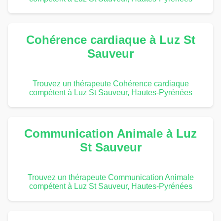
Cohérence cardiaque à Luz St
Sauveur
Trouvez un thérapeute Cohérence cardiaque
compétent à Luz St Sauveur, Hautes-Pyrénées
Communication Animale à Luz
St Sauveur
Trouvez un thérapeute Communication Animale
compétent à Luz St Sauveur, Hautes-Pyrénées