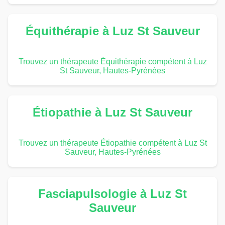
Équithérapie à Luz St Sauveur
Trouvez un thérapeute Équithérapie compétent à Luz
St Sauveur, Hautes-Pyrénées
Étiopathie à Luz St Sauveur
Trouvez un thérapeute Étiopathie compétent à Luz St
Sauveur, Hautes-Pyrénées
Fasciapulsologie à Luz St
Sauveur