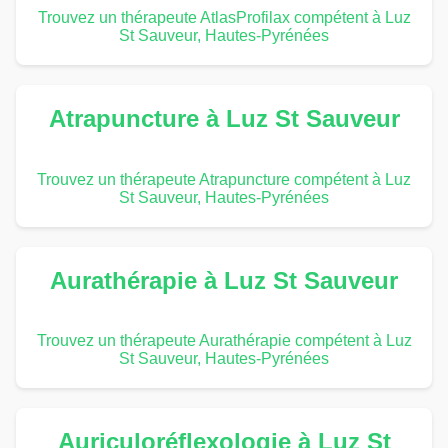
Trouvez un thérapeute AtlasProfilax compétent à Luz
St Sauveur, Hautes-Pyrénées
Atrapuncture à Luz St Sauveur
Trouvez un thérapeute Atrapuncture compétent à Luz
St Sauveur, Hautes-Pyrénées
Aurathérapie à Luz St Sauveur
Trouvez un thérapeute Aurathérapie compétent à Luz
St Sauveur, Hautes-Pyrénées
Auriculoréflexologie à Luz St