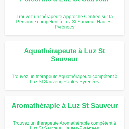
Trouvez un thérapeute Approche Centrée sur la
Personne compétent à Luz St Sauveur, Hautes-
Pyrénées
Aquathérapeute à Luz St
Sauveur
Trouvez un thérapeute Aquathérapeute compétent à
Luz St Sauveur, Hautes-Pyrénées
Aromathérapie à Luz St Sauveur
Trouvez un thérapeute Aromathérapie compétent à
Luz St Sauveur, Hautes-Pyrénées