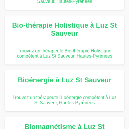
Sauveur, Hautes-Pyrénées
Bio-thérapie Holistique à Luz St
Sauveur
Trouvez un thérapeute Bio-thérapie Holistique
compétent à Luz St Sauveur, Hautes-Pyrénées
Bioénergie à Luz St Sauveur
Trouvez un thérapeute Bioénergie compétent à Luz
St Sauveur, Hautes-Pyrénées
Biomagnétisme à Luz St