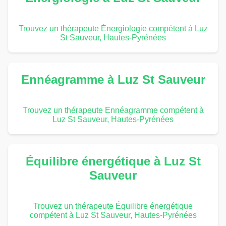
Trouvez un thérapeute Énergiologie compétent à Luz
St Sauveur, Hautes-Pyrénées
Ennéagramme à Luz St Sauveur
Trouvez un thérapeute Ennéagramme compétent à
Luz St Sauveur, Hautes-Pyrénées
Équilibre énergétique à Luz St
Sauveur
Trouvez un thérapeute Équilibre énergétique
compétent à Luz St Sauveur, Hautes-Pyrénées