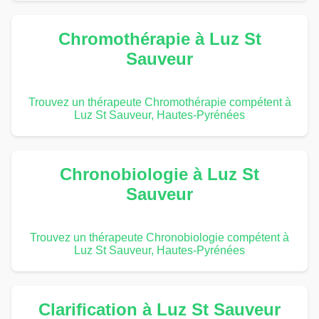
Chromothérapie à Luz St
Sauveur
Trouvez un thérapeute Chromothérapie compétent à
Luz St Sauveur, Hautes-Pyrénées
Chronobiologie à Luz St
Sauveur
Trouvez un thérapeute Chronobiologie compétent à
Luz St Sauveur, Hautes-Pyrénées
Clarification à Luz St Sauveur