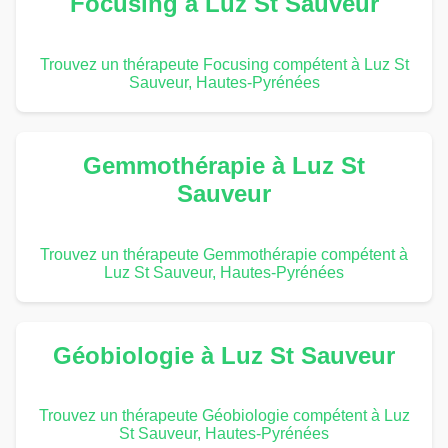
Focusing à Luz St Sauveur
Trouvez un thérapeute Focusing compétent à Luz St
Sauveur, Hautes-Pyrénées
Gemmothérapie à Luz St
Sauveur
Trouvez un thérapeute Gemmothérapie compétent à
Luz St Sauveur, Hautes-Pyrénées
Géobiologie à Luz St Sauveur
Trouvez un thérapeute Géobiologie compétent à Luz
St Sauveur, Hautes-Pyrénées