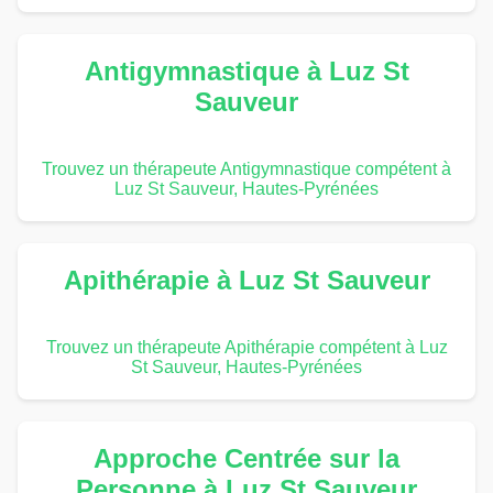
Antigymnastique à Luz St
Sauveur
Trouvez un thérapeute Antigymnastique compétent à
Luz St Sauveur, Hautes-Pyrénées
Apithérapie à Luz St Sauveur
Trouvez un thérapeute Apithérapie compétent à Luz
St Sauveur, Hautes-Pyrénées
Approche Centrée sur la
Personne à Luz St Sauveur