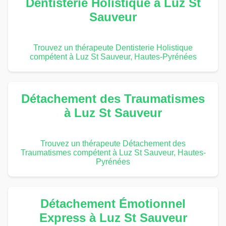
Dentisterie Holistique à Luz St
Sauveur
Trouvez un thérapeute Dentisterie Holistique
compétent à Luz St Sauveur, Hautes-Pyrénées
Détachement des Traumatismes
à Luz St Sauveur
Trouvez un thérapeute Détachement des
Traumatismes compétent à Luz St Sauveur, Hautes-
Pyrénées
Détachement Émotionnel
Express à Luz St Sauveur