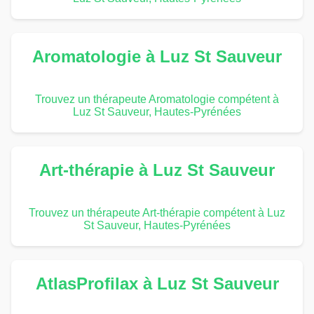
Aromatologie à Luz St Sauveur
Trouvez un thérapeute Aromatologie compétent à
Luz St Sauveur, Hautes-Pyrénées
Art-thérapie à Luz St Sauveur
Trouvez un thérapeute Art-thérapie compétent à Luz
St Sauveur, Hautes-Pyrénées
AtlasProfilax à Luz St Sauveur