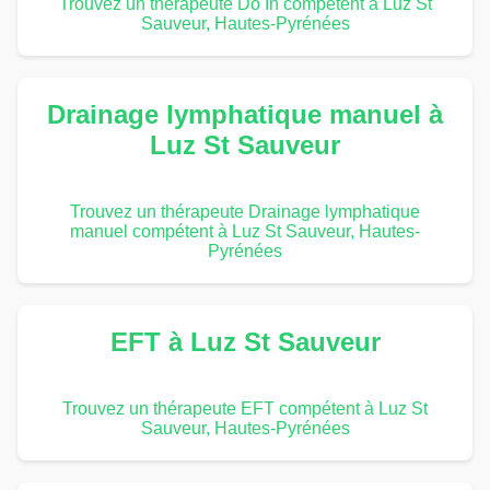
Trouvez un thérapeute Do In compétent à Luz St
Sauveur, Hautes-Pyrénées
Drainage lymphatique manuel à
Luz St Sauveur
Trouvez un thérapeute Drainage lymphatique
manuel compétent à Luz St Sauveur, Hautes-
Pyrénées
EFT à Luz St Sauveur
Trouvez un thérapeute EFT compétent à Luz St
Sauveur, Hautes-Pyrénées