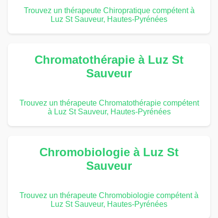
Trouvez un thérapeute Chiropratique compétent à
Luz St Sauveur, Hautes-Pyrénées
Chromatothérapie à Luz St
Sauveur
Trouvez un thérapeute Chromatothérapie compétent
à Luz St Sauveur, Hautes-Pyrénées
Chromobiologie à Luz St
Sauveur
Trouvez un thérapeute Chromobiologie compétent à
Luz St Sauveur, Hautes-Pyrénées