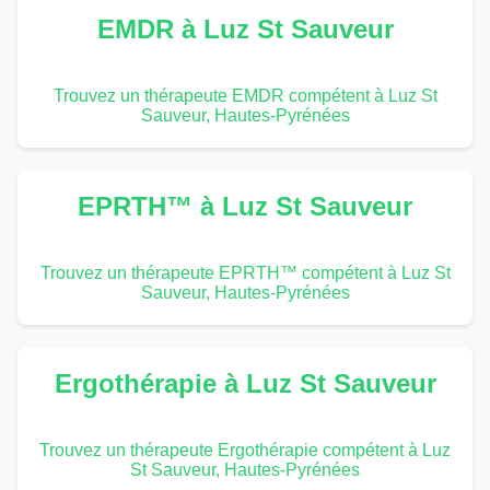
EMDR à Luz St Sauveur
Trouvez un thérapeute EMDR compétent à Luz St
Sauveur, Hautes-Pyrénées
EPRTH™ à Luz St Sauveur
Trouvez un thérapeute EPRTH™ compétent à Luz St
Sauveur, Hautes-Pyrénées
Ergothérapie à Luz St Sauveur
Trouvez un thérapeute Ergothérapie compétent à Luz
St Sauveur, Hautes-Pyrénées