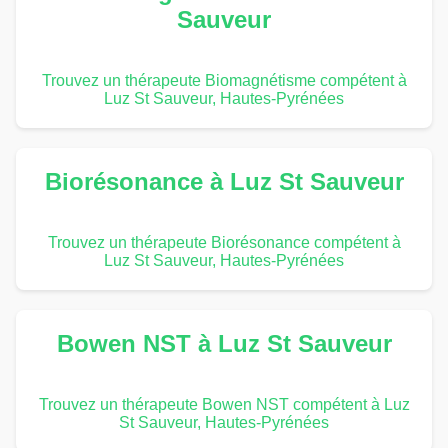
Sauveur
Trouvez un thérapeute Biomagnétisme compétent à
Luz St Sauveur, Hautes-Pyrénées
Biorésonance à Luz St Sauveur
Trouvez un thérapeute Biorésonance compétent à
Luz St Sauveur, Hautes-Pyrénées
Bowen NST à Luz St Sauveur
Trouvez un thérapeute Bowen NST compétent à Luz
St Sauveur, Hautes-Pyrénées