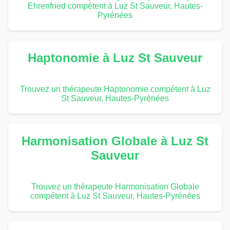
Ehrenfried compétent à Luz St Sauveur, Hautes-
Pyrénées
Haptonomie à Luz St Sauveur
Trouvez un thérapeute Haptonomie compétent à Luz
St Sauveur, Hautes-Pyrénées
Harmonisation Globale à Luz St
Sauveur
Trouvez un thérapeute Harmonisation Globale
compétent à Luz St Sauveur, Hautes-Pyrénées