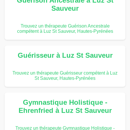
Guérison Ancestrale à Luz St
Sauveur
Trouvez un thérapeute Guérison Ancestrale
compétent à Luz St Sauveur, Hautes-Pyrénées
Guérisseur à Luz St Sauveur
Trouvez un thérapeute Guérisseur compétent à Luz
St Sauveur, Hautes-Pyrénées
Gymnastique Holistique -
Ehrenfried à Luz St Sauveur
Trouvez un thérapeute Gymnastique Holistique -