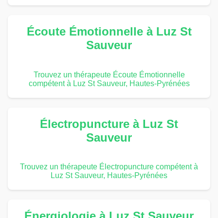
Écoute Émotionnelle à Luz St
Sauveur
Trouvez un thérapeute Écoute Émotionnelle
compétent à Luz St Sauveur, Hautes-Pyrénées
Électropuncture à Luz St
Sauveur
Trouvez un thérapeute Électropuncture compétent à
Luz St Sauveur, Hautes-Pyrénées
Énergiologie à Luz St Sauveur