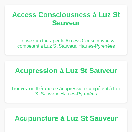
Access Consciousness à Luz St
Sauveur
Trouvez un thérapeute Access Consciousness
compétent à Luz St Sauveur, Hautes-Pyrénées
Acupression à Luz St Sauveur
Trouvez un thérapeute Acupression compétent à Luz
St Sauveur, Hautes-Pyrénées
Acupuncture à Luz St Sauveur