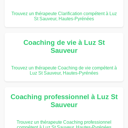
Trouvez un thérapeute Clarification compétent à Luz
St Sauveur, Hautes-Pyrénées
Coaching de vie à Luz St
Sauveur
Trouvez un thérapeute Coaching de vie compétent à
Luz St Sauveur, Hautes-Pyrénées
Coaching professionnel à Luz St
Sauveur
Trouvez un thérapeute Coaching professionnel
compétent à Luz St Sauveur, Hautes-Pyrénées