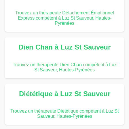
Trouvez un thérapeute Détachement Émotionnel
Express compétent à Luz St Sauveur, Hautes-
Pyrénées
Dien Chan à Luz St Sauveur
Trouvez un thérapeute Dien Chan compétent à Luz
St Sauveur, Hautes-Pyrénées
Diététique à Luz St Sauveur
Trouvez un thérapeute Diététique compétent à Luz St
Sauveur, Hautes-Pyrénées