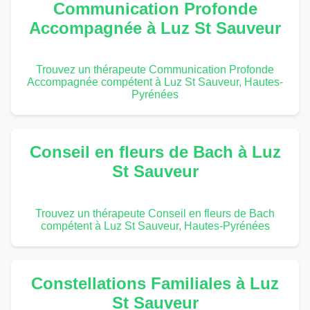
Communication Profonde
Accompagnée à Luz St Sauveur
Trouvez un thérapeute Communication Profonde
Accompagnée compétent à Luz St Sauveur, Hautes-
Pyrénées
Conseil en fleurs de Bach à Luz
St Sauveur
Trouvez un thérapeute Conseil en fleurs de Bach
compétent à Luz St Sauveur, Hautes-Pyrénées
Constellations Familiales à Luz
St Sauveur