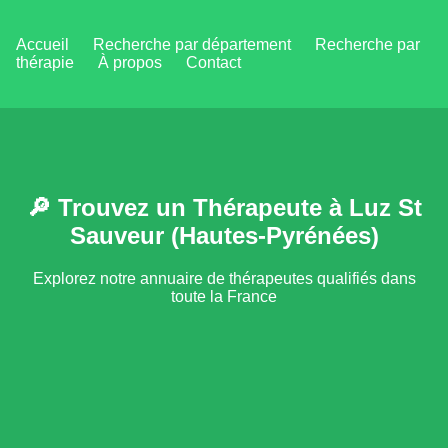
Accueil
Recherche par département
Recherche par
thérapie
À propos
Contact
🔎 Trouvez un Thérapeute à Luz St
Sauveur (Hautes-Pyrénées)
Explorez notre annuaire de thérapeutes qualifiés dans
toute la France