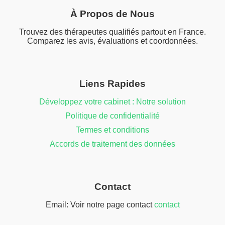
À Propos de Nous
Trouvez des thérapeutes qualifiés partout en France.
Comparez les avis, évaluations et coordonnées.
Liens Rapides
Développez votre cabinet : Notre solution
Politique de confidentialité
Termes et conditions
Accords de traitement des données
Contact
Email: Voir notre page contact
contact