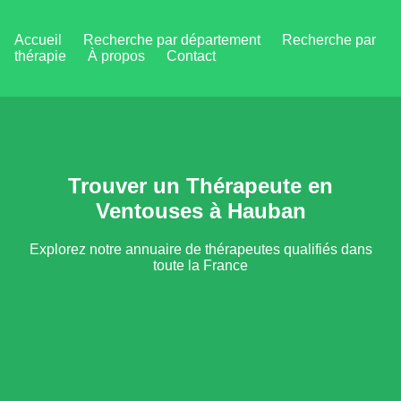
Accueil
Recherche par département
Recherche par
thérapie
À propos
Contact
Trouver un Thérapeute en
Ventouses à Hauban
Explorez notre annuaire de thérapeutes qualifiés dans
toute la France