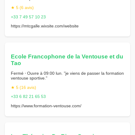
★ 5 (6 avis)
+33 7 49 57 10 23
https://mtcgalle.wixsite.com/website
Ecole Francophone de la Ventouse et du
Tao
Fermé ⋅ Ouvre à 09:00 lun. "je viens de passer la formation
ventouse sportive."
★ 5 (16 avis)
+33 6 82 21 65 53
https://www.formation-ventouse.com/