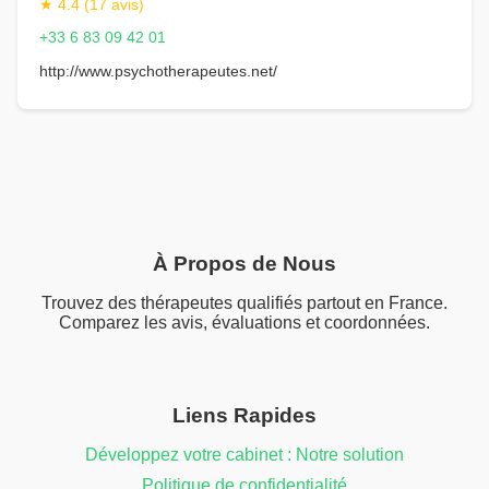
★ 4.4 (17 avis)
+33 6 83 09 42 01
http://www.psychotherapeutes.net/
À Propos de Nous
Trouvez des thérapeutes qualifiés partout en France.
Comparez les avis, évaluations et coordonnées.
Liens Rapides
Développez votre cabinet : Notre solution
Politique de confidentialité