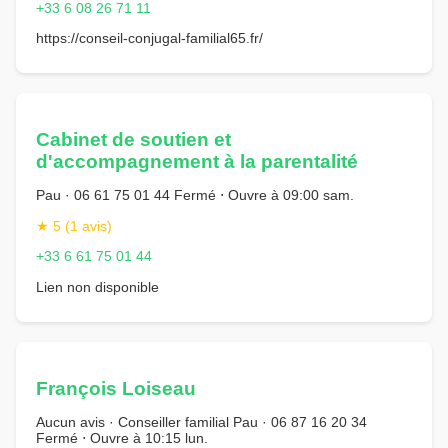
+33 6 08 26 71 11
https://conseil-conjugal-familial65.fr/
Cabinet de soutien et
d'accompagnement à la parentalité
Pau · 06 61 75 01 44 Fermé ⋅ Ouvre à 09:00 sam.
★ 5 (1 avis)
+33 6 61 75 01 44
Lien non disponible
François Loiseau
Aucun avis · Conseiller familial Pau · 06 87 16 20 34
Fermé ⋅ Ouvre à 10:15 lun.