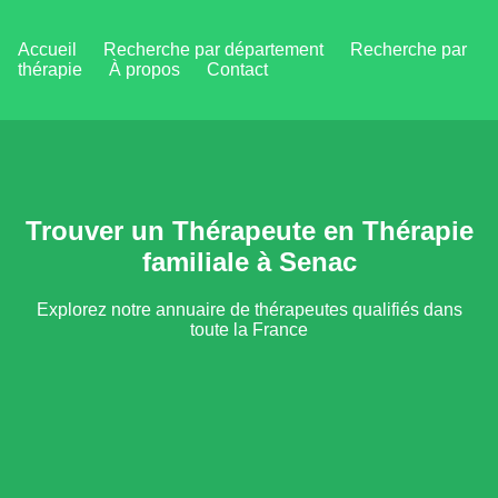
Accueil
Recherche par département
Recherche par
thérapie
À propos
Contact
Trouver un Thérapeute en Thérapie
familiale à Senac
Explorez notre annuaire de thérapeutes qualifiés dans
toute la France