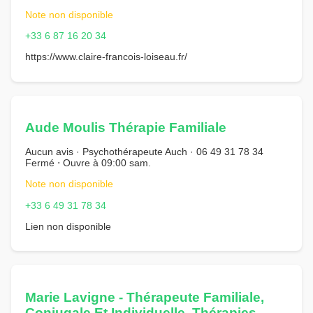
Note non disponible
+33 6 87 16 20 34
https://www.claire-francois-loiseau.fr/
Aude Moulis Thérapie Familiale
Aucun avis · Psychothérapeute Auch · 06 49 31 78 34
Fermé ⋅ Ouvre à 09:00 sam.
Note non disponible
+33 6 49 31 78 34
Lien non disponible
Marie Lavigne - Thérapeute Familiale,
Conjugale Et Individuelle. Thérapies