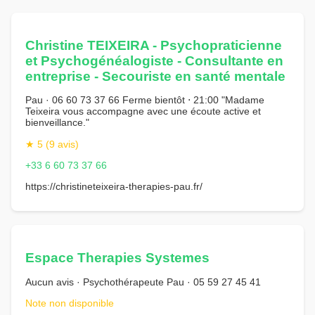
Christine TEIXEIRA - Psychopraticienne
et Psychogénéalogiste - Consultante en
entreprise - Secouriste en santé mentale
Pau · 06 60 73 37 66 Ferme bientôt ⋅ 21:00 "Madame
Teixeira vous accompagne avec une écoute active et
bienveillance."
★ 5 (9 avis)
+33 6 60 73 37 66
https://christineteixeira-therapies-pau.fr/
Espace Therapies Systemes
Aucun avis · Psychothérapeute Pau · 05 59 27 45 41
Note non disponible