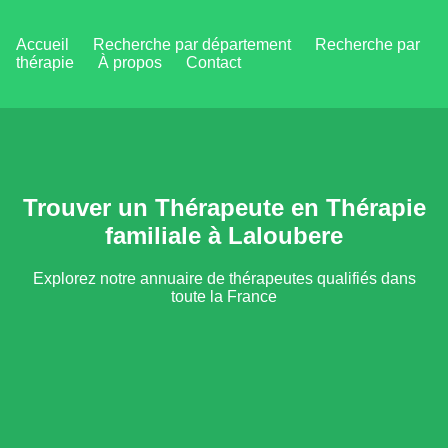
Accueil
Recherche par département
Recherche par
thérapie
À propos
Contact
Trouver un Thérapeute en Thérapie
familiale à Laloubere
Explorez notre annuaire de thérapeutes qualifiés dans
toute la France