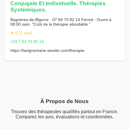
Conjugale Et Individuelle. Thérapies
Systémiques.
Bagnères-de-Bigorre · 07 84 70 82 14 Fermé ⋅ Ouvre à
08:00 sam. "Coût de la thérapie abordable."
★ 5 (1 avis)
+33 7 84 70 82 14
https://lavignemarie.wixsite.com/therapie
À Propos de Nous
Trouvez des thérapeutes qualifiés partout en France.
Comparez les avis, évaluations et coordonnées.