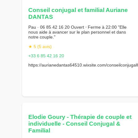
Conseil conjugal et familial Auriane
DANTAS
Pau · 06 85 42 16 20 Ouvert ⋅ Ferme à 22:00 "Elle
nous aide à avancer sur le plan personnel et dans
notre couple."
★ 5 (5 avis)
+33 6 85 42 16 20
https://aurianedantas64510.wixsite.com/conseilconjugal
Elodie Goury - Thérapie de couple et
individuelle - Conseil Conjugal &
Familial