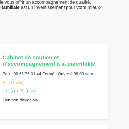
 de vous offrir un accompagnement de qualité.
 familiale
est un investissement pour votre mieux-
Cabinet de soutien et
d'accompagnement à la parentalité
Pau · 06 61 75 01 44 Fermé ⋅ Ouvre à 09:00 sam.
★ 5 (1 avis)
+33 6 61 75 01 44
Lien non disponible