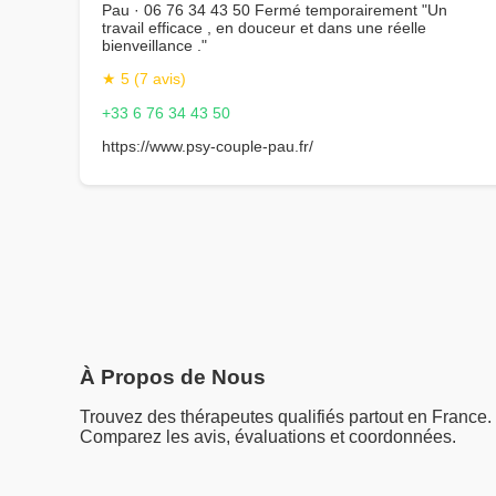
Pau · 06 76 34 43 50 Fermé temporairement "Un
travail efficace , en douceur et dans une réelle
bienveillance ."
★ 5 (7 avis)
+33 6 76 34 43 50
https://www.psy-couple-pau.fr/
À Propos de Nous
Trouvez des thérapeutes qualifiés partout en France.
Comparez les avis, évaluations et coordonnées.