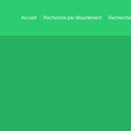
Accueil
Recherche par département
Recherche 