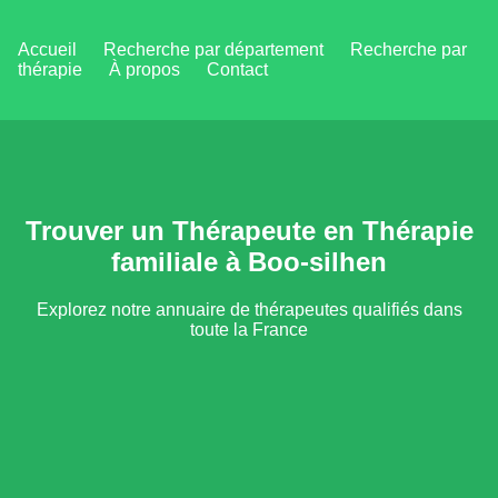
Accueil
Recherche par département
Recherche par
thérapie
À propos
Contact
Trouver un Thérapeute en Thérapie
familiale à Boo-silhen
Explorez notre annuaire de thérapeutes qualifiés dans
toute la France