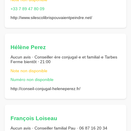
+33 7 89 47 80 09
http://www.silescolibrispouvaientpeindre.net/
Hélène Perez
Aucun avis · Conseiller·ère conjugal·e et familial·e Tarbes
Ferme bientôt ⋅ 21:00
Note non disponible
Numéro non disponible
http://conseil-conjugal-heleneperez.fr/
François Loiseau
Aucun avis · Conseiller familial Pau · 06 87 16 20 34