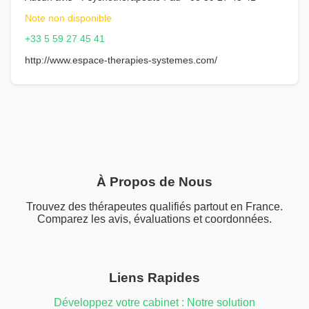
Note non disponible
+33 5 59 27 45 41
http://www.espace-therapies-systemes.com/
À Propos de Nous
Trouvez des thérapeutes qualifiés partout en France.
Comparez les avis, évaluations et coordonnées.
Liens Rapides
Développez votre cabinet : Notre solution