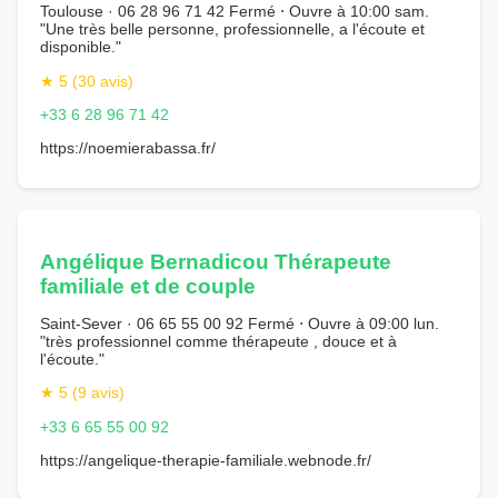
Toulouse · 06 28 96 71 42 Fermé ⋅ Ouvre à 10:00 sam.
"Une très belle personne, professionnelle, a l'écoute et
disponible."
★ 5 (30 avis)
+33 6 28 96 71 42
https://noemierabassa.fr/
Angélique Bernadicou Thérapeute
familiale et de couple
Saint-Sever · 06 65 55 00 92 Fermé ⋅ Ouvre à 09:00 lun.
"très professionnel comme thérapeute , douce et à
l'écoute."
★ 5 (9 avis)
+33 6 65 55 00 92
https://angelique-therapie-familiale.webnode.fr/