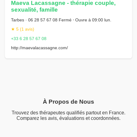
Maeva Lacassagne - thérapie couple,
sexualité, famille
Tarbes · 06 28 57 67 08 Fermé ⋅ Ouvre à 09:00 lun.
★ 5 (1 avis)
+33 6 28 57 67 08
http://maevalacassagne.com/
À Propos de Nous
Trouvez des thérapeutes qualifiés partout en France.
Comparez les avis, évaluations et coordonnées.