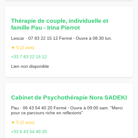
Thérapie de couple, individuelle et
famille Pau - Irina Pierrot
Lescar · 07 83 22 15 12 Fermé ⋅ Ouvre à 08:30 lun.
★ 5 (2 avis)
+33 7 83 22 15 12
Lien non disponible
Cabinet de Psychothérapie Nora SADEKI
Pau · 06 43 54 40 20 Fermé ⋅ Ouvre à 09:00 sam. "Merci
pour ce parcours riche en reflexions"
★ 5 (2 avis)
+33 6 43 54 40 20