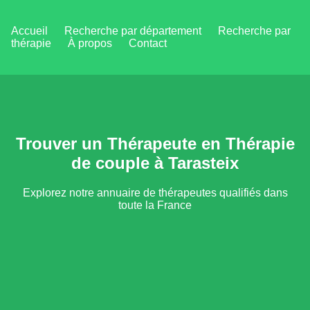
Accueil
Recherche par département
Recherche par
thérapie
À propos
Contact
Trouver un Thérapeute en Thérapie
de couple à Tarasteix
Explorez notre annuaire de thérapeutes qualifiés dans
toute la France