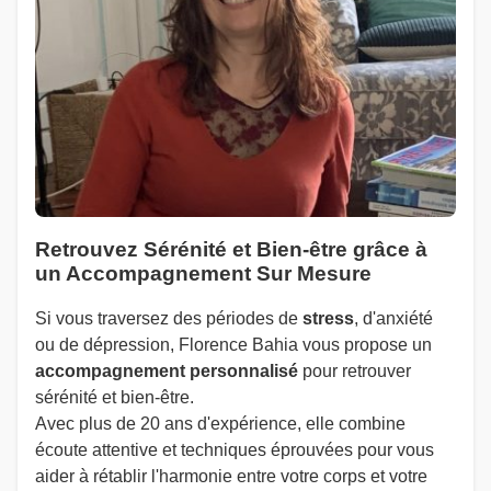
Retrouvez Sérénité et Bien-être grâce à
un Accompagnement Sur Mesure
Si vous traversez des périodes de
stress
, d'anxiété
ou de dépression, Florence Bahia vous propose un
accompagnement personnalisé
pour retrouver
sérénité et bien-être.
Avec plus de 20 ans d'expérience, elle combine
écoute attentive et techniques éprouvées pour vous
aider à rétablir l'harmonie entre votre corps et votre