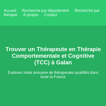
Accueil
Recherche par département
Recherche par
thérapie
À propos
Contact
Trouver un Thérapeute en Thérapie
Comportementale et Cognitive
(TCC) à Galan
Explorez notre annuaire de thérapeutes qualifiés dans
toute la France