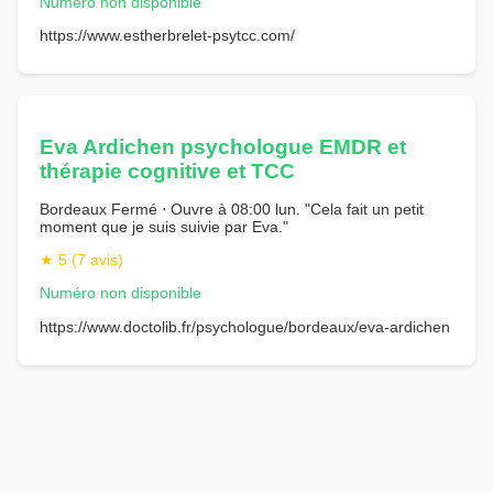
Numéro non disponible
https://www.estherbrelet-psytcc.com/
Eva Ardichen psychologue EMDR et
thérapie cognitive et TCC
Bordeaux Fermé ⋅ Ouvre à 08:00 lun. "Cela fait un petit
moment que je suis suivie par Eva."
★ 5 (7 avis)
Numéro non disponible
https://www.doctolib.fr/psychologue/bordeaux/eva-ardichen