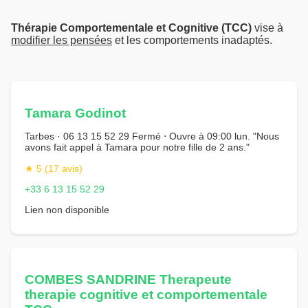
Thérapie Comportementale et Cognitive (TCC)
vise à
modifier les pensées
et les comportements inadaptés.
Tamara Godinot
Tarbes · 06 13 15 52 29 Fermé ⋅ Ouvre à 09:00 lun. "Nous
avons fait appel à Tamara pour notre fille de 2 ans."
★ 5 (17 avis)
+33 6 13 15 52 29
Lien non disponible
COMBES SANDRINE Therapeute
therapie cognitive et comportementale