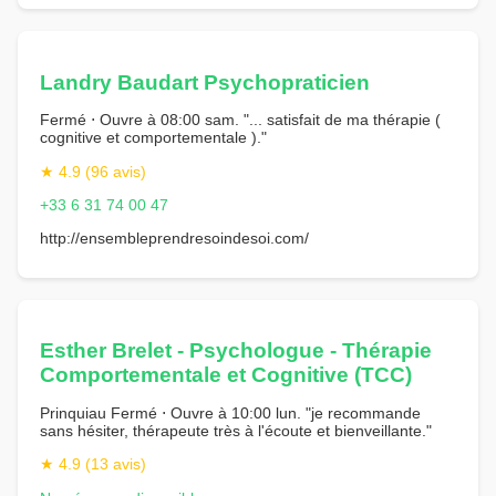
Landry Baudart Psychopraticien
Fermé ⋅ Ouvre à 08:00 sam. "... satisfait de ma thérapie (
cognitive et comportementale )."
★ 4.9 (96 avis)
+33 6 31 74 00 47
http://ensembleprendresoindesoi.com/
Esther Brelet - Psychologue - Thérapie
Comportementale et Cognitive (TCC)
Prinquiau Fermé ⋅ Ouvre à 10:00 lun. "je recommande
sans hésiter, thérapeute très à l'écoute et bienveillante."
★ 4.9 (13 avis)