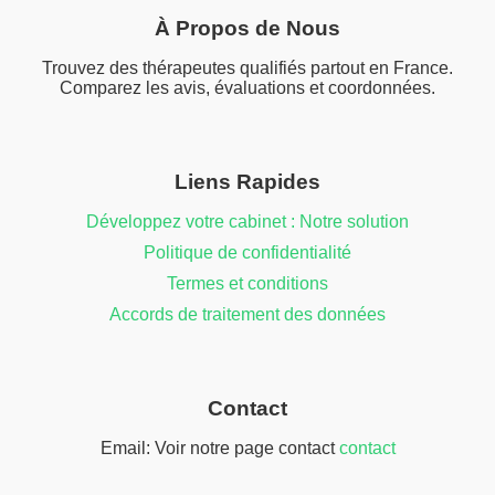
À Propos de Nous
Trouvez des thérapeutes qualifiés partout en France.
Comparez les avis, évaluations et coordonnées.
Liens Rapides
Développez votre cabinet : Notre solution
Politique de confidentialité
Termes et conditions
Accords de traitement des données
Contact
Email: Voir notre page contact
contact