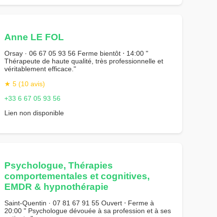
Anne LE FOL
Orsay · 06 67 05 93 56 Ferme bientôt ⋅ 14:00 "
Thérapeute de haute qualité, très professionnelle et
véritablement efficace."
★ 5 (10 avis)
+33 6 67 05 93 56
Lien non disponible
Psychologue, Thérapies
comportementales et cognitives,
EMDR & hypnothérapie
Saint-Quentin · 07 81 67 91 55 Ouvert ⋅ Ferme à
20:00 " Psychologue dévouée à sa profession et à ses