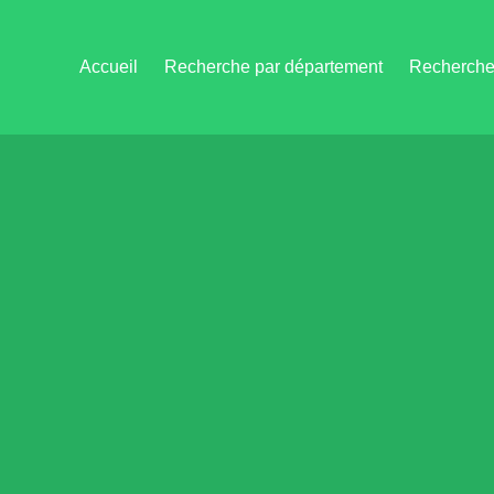
Accueil
Recherche par département
Recherche 