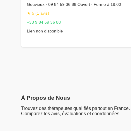
Gouvieux · 09 84 59 36 88 Ouvert ⋅ Ferme à 19:00
★ 5 (1 avis)
+33 9 84 59 36 88
Lien non disponible
À Propos de Nous
Trouvez des thérapeutes qualifiés partout en France.
Comparez les avis, évaluations et coordonnées.