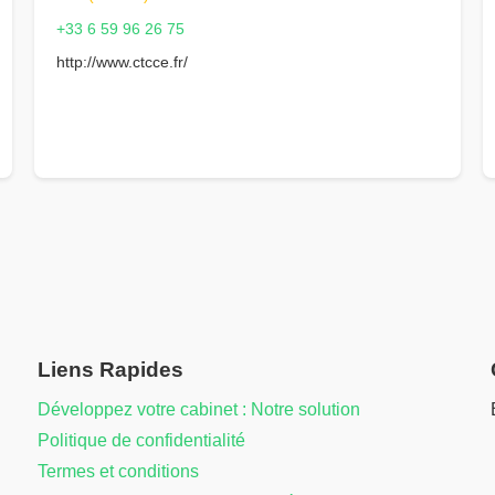
+33 6 59 96 26 75
http://www.ctcce.fr/
Liens Rapides
Développez votre cabinet : Notre solution
Politique de confidentialité
Termes et conditions