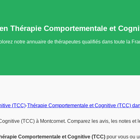
en Thérapie Comportementale et Cogni
lorez notre annuaire de thérapeutes qualifiés dans toute la Fr
itive (TCC)
-
Thérapie Comportementale et Cognitive (TCC) dan
ognitive (TCC) à Montcornet. Comparez les avis, les notes et 
hérapie Comportementale et Cognitive (TCC)
pour vous ou un