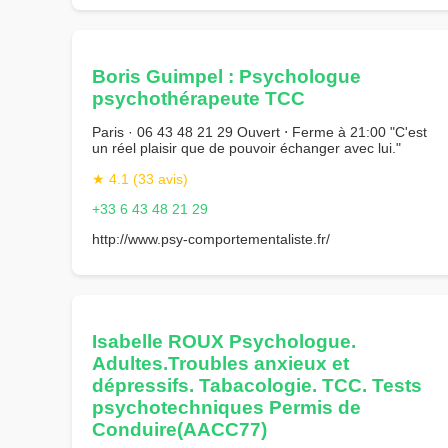
Boris Guimpel : Psychologue
psychothérapeute TCC
Paris · 06 43 48 21 29 Ouvert ⋅ Ferme à 21:00 "C'est
un réel plaisir que de pouvoir échanger avec lui."
★ 4.1 (33 avis)
+33 6 43 48 21 29
http://www.psy-comportementaliste.fr/
Isabelle ROUX Psychologue.
Adultes.Troubles anxieux et
dépressifs. Tabacologie. TCC. Tests
psychotechniques Permis de
Conduire(AACC77)