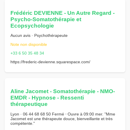
Frédéric DEVIENNE - Un Autre Regard -
Psycho-Somatothérapie et
Ecopsychologie
Aucun avis · Psychothérapeute
Note non disponible
+33 6 50 35 48 34
https://frederic-devienne.squarespace.com/
Aline Jacomet - Somatothérapie - NMO-
EMDR - Hypnose - Ressenti
thérapeutique
Lyon · 06 44 68 68 50 Fermé ⋅ Ouvre à 09:00 mer. "Mme
Jacomet est une thérapeute douce, bienveillante et très
compétente."