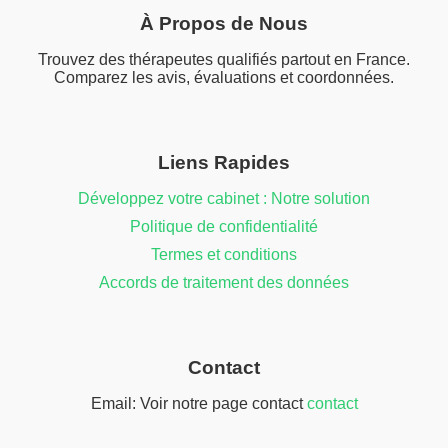
À Propos de Nous
Trouvez des thérapeutes qualifiés partout en France.
Comparez les avis, évaluations et coordonnées.
Liens Rapides
Développez votre cabinet : Notre solution
Politique de confidentialité
Termes et conditions
Accords de traitement des données
Contact
Email: Voir notre page contact
contact