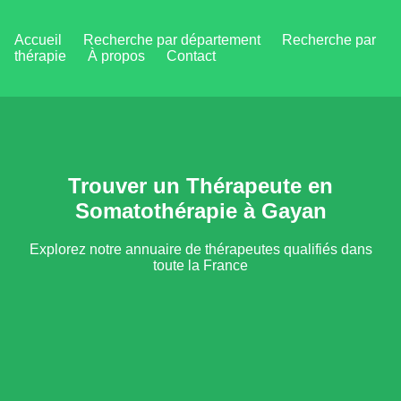
Accueil
Recherche par département
Recherche par
thérapie
À propos
Contact
Trouver un Thérapeute en
Somatothérapie à Gayan
Explorez notre annuaire de thérapeutes qualifiés dans
toute la France