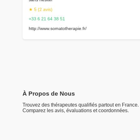
★ 5 (2 avis)
+33 6 21 64 38 51
http://www.somatotherapie.fr/
À Propos de Nous
Trouvez des thérapeutes qualifiés partout en France.
Comparez les avis, évaluations et coordonnées.