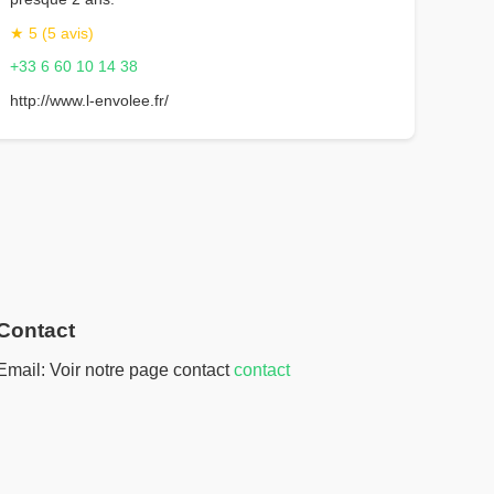
★ 5 (5 avis)
+33 6 60 10 14 38
http://www.l-envolee.fr/
Contact
Email: Voir notre page contact
contact