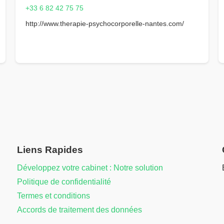
+33 6 82 42 75 75
http://www.therapie-psychocorporelle-nantes.com/
Liens Rapides
Développez votre cabinet : Notre solution
Politique de confidentialité
Termes et conditions
Accords de traitement des données