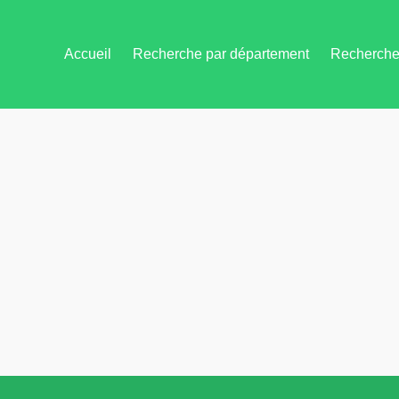
Accueil
Recherche par département
Recherche 