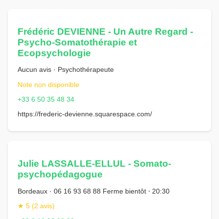
Frédéric DEVIENNE - Un Autre Regard -
Psycho-Somatothérapie et
Ecopsychologie
Aucun avis · Psychothérapeute
Note non disponible
+33 6 50 35 48 34
https://frederic-devienne.squarespace.com/
Julie LASSALLE-ELLUL - Somato-
psychopédagogue
Bordeaux · 06 16 93 68 88 Ferme bientôt ⋅ 20:30
★ 5 (2 avis)