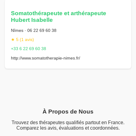
Somatothérapeute et arthérapeute
Hubert Isabelle
Nîmes · 06 22 69 60 38
★ 5 (1 avis)
+33 6 22 69 60 38
http://www.somatotherapie-nimes.fr/
À Propos de Nous
Trouvez des thérapeutes qualifiés partout en France.
Comparez les avis, évaluations et coordonnées.