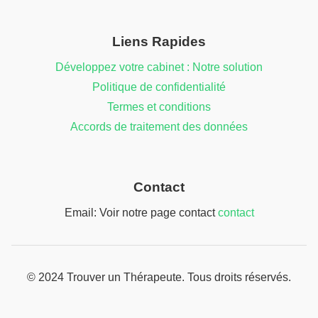
Liens Rapides
Développez votre cabinet : Notre solution
Politique de confidentialité
Termes et conditions
Accords de traitement des données
Contact
Email: Voir notre page contact
contact
© 2024 Trouver un Thérapeute. Tous droits réservés.