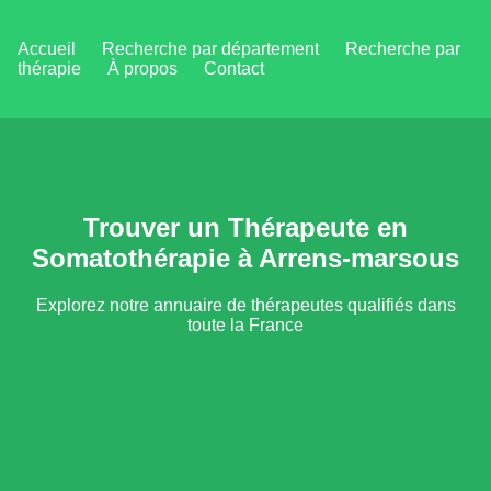
Accueil
Recherche par département
Recherche par
thérapie
À propos
Contact
Trouver un Thérapeute en
Somatothérapie à Arrens-marsous
Explorez notre annuaire de thérapeutes qualifiés dans
toute la France