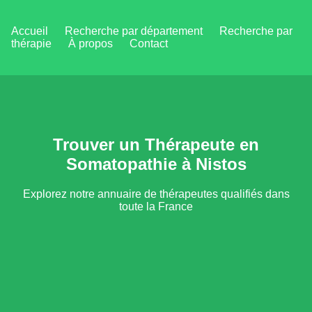
Accueil
Recherche par département
Recherche par
thérapie
À propos
Contact
Trouver un Thérapeute en
Somatopathie à Nistos
Explorez notre annuaire de thérapeutes qualifiés dans
toute la France