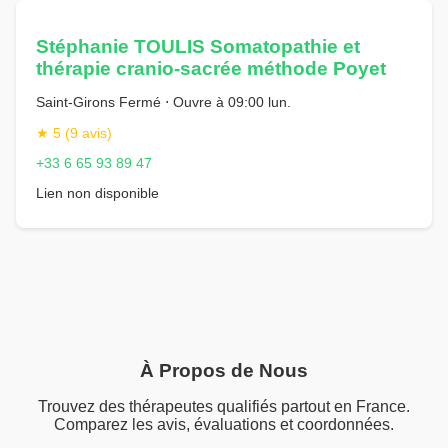
Stéphanie TOULIS Somatopathie et
thérapie cranio-sacrée méthode Poyet
Saint-Girons Fermé ⋅ Ouvre à 09:00 lun.
★ 5 (9 avis)
+33 6 65 93 89 47
Lien non disponible
À Propos de Nous
Trouvez des thérapeutes qualifiés partout en France.
Comparez les avis, évaluations et coordonnées.