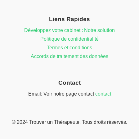
Liens Rapides
Développez votre cabinet : Notre solution
Politique de confidentialité
Termes et conditions
Accords de traitement des données
Contact
Email: Voir notre page contact
contact
© 2024 Trouver un Thérapeute. Tous droits réservés.