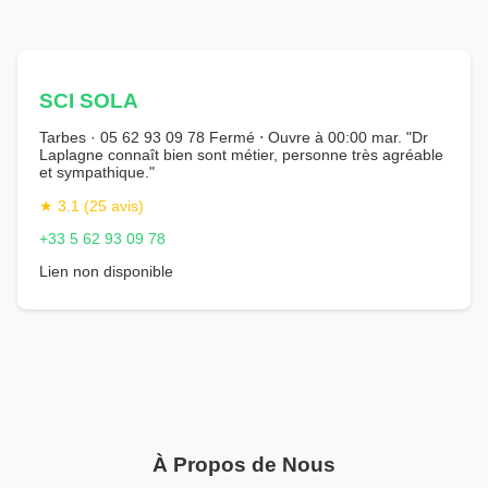
SCI SOLA
Tarbes · 05 62 93 09 78 Fermé ⋅ Ouvre à 00:00 mar. "Dr
Laplagne connaît bien sont métier, personne très agréable
et sympathique."
★ 3.1 (25 avis)
+33 5 62 93 09 78
Lien non disponible
À Propos de Nous