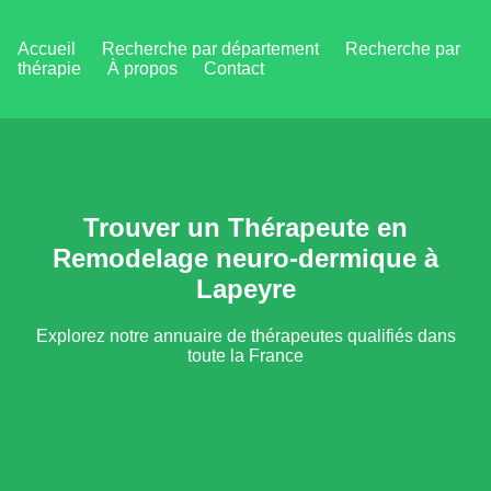
Accueil
Recherche par département
Recherche par
thérapie
À propos
Contact
Trouver un Thérapeute en
Remodelage neuro-dermique à
Lapeyre
Explorez notre annuaire de thérapeutes qualifiés dans
toute la France