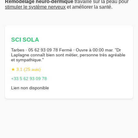
Remodelage neuro-dermique
travaille sur la peau pour
stimuler le système nerveux
et améliorer la santé.
SCI SOLA
Tarbes · 05 62 93 09 78 Fermé ⋅ Ouvre à 00:00 mar. "Dr
Laplagne connaît bien sont métier, personne très agréable
et sympathique."
★ 3.1 (25 avis)
+33 5 62 93 09 78
Lien non disponible