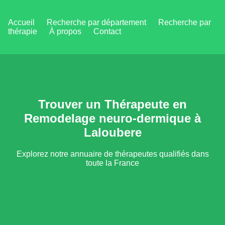
Accueil
Recherche par département
Recherche par
thérapie
À propos
Contact
Trouver un Thérapeute en
Remodelage neuro-dermique à
Laloubere
Explorez notre annuaire de thérapeutes qualifiés dans
toute la France