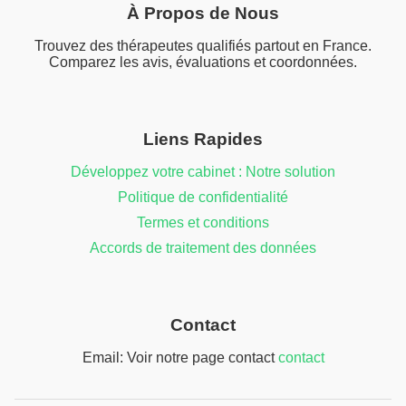
À Propos de Nous
Trouvez des thérapeutes qualifiés partout en France.
Comparez les avis, évaluations et coordonnées.
Liens Rapides
Développez votre cabinet : Notre solution
Politique de confidentialité
Termes et conditions
Accords de traitement des données
Contact
Email: Voir notre page contact
contact