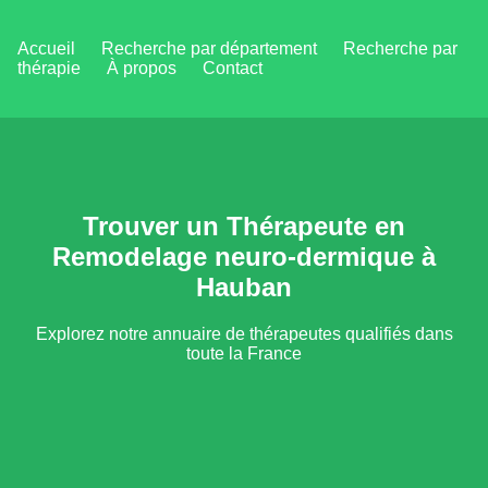
Accueil
Recherche par département
Recherche par
thérapie
À propos
Contact
Trouver un Thérapeute en
Remodelage neuro-dermique à
Hauban
Explorez notre annuaire de thérapeutes qualifiés dans
toute la France