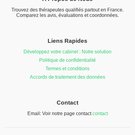
Trouvez des thérapeutes qualifiés partout en France.
Comparez les avis, évaluations et coordonnées.
Liens Rapides
Développez votre cabinet : Notre solution
Politique de confidentialité
Termes et conditions
Accords de traitement des données
Contact
Email: Voir notre page contact
contact