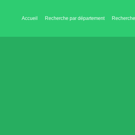
Accueil
Recherche par département
Recherche 