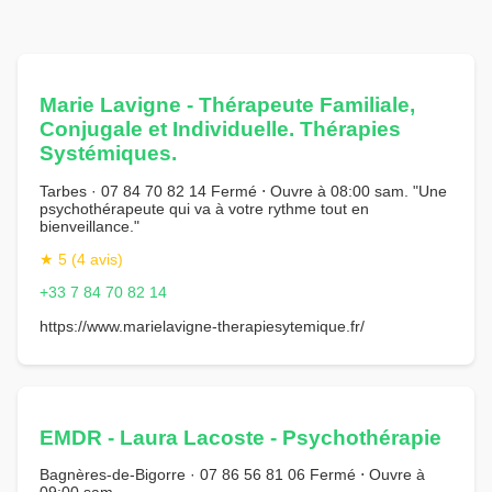
Marie Lavigne - Thérapeute Familiale,
Conjugale et Individuelle. Thérapies
Systémiques.
Tarbes · 07 84 70 82 14 Fermé ⋅ Ouvre à 08:00 sam. "Une
psychothérapeute qui va à votre rythme tout en
bienveillance."
★ 5 (4 avis)
+33 7 84 70 82 14
https://www.marielavigne-therapiesytemique.fr/
EMDR - Laura Lacoste - Psychothérapie
Bagnères-de-Bigorre · 07 86 56 81 06 Fermé ⋅ Ouvre à