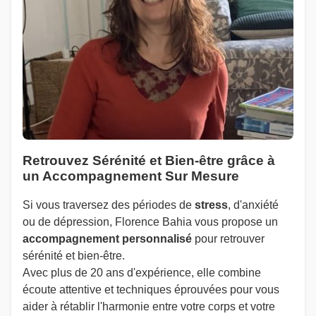
Retrouvez Sérénité et Bien-être grâce à
un Accompagnement Sur Mesure
Si vous traversez des périodes de
stress
, d'anxiété
ou de dépression, Florence Bahia vous propose un
accompagnement personnalisé
pour retrouver
sérénité et bien-être.
Avec plus de 20 ans d'expérience, elle combine
écoute attentive et techniques éprouvées pour vous
aider à rétablir l'harmonie entre votre corps et votre