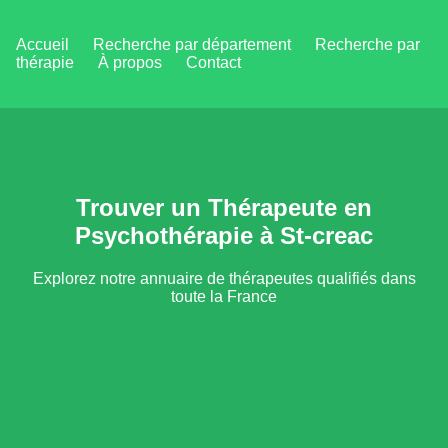
Accueil
Recherche par département
Recherche par
thérapie
À propos
Contact
Trouver un Thérapeute en
Psychothérapie à St-creac
Explorez notre annuaire de thérapeutes qualifiés dans
toute la France