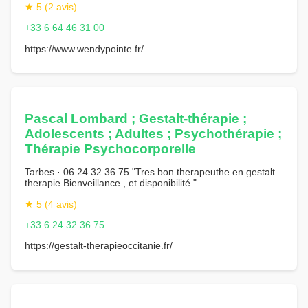
★ 5 (2 avis)
+33 6 64 46 31 00
https://www.wendypointe.fr/
Pascal Lombard ; Gestalt-thérapie ;
Adolescents ; Adultes ; Psychothérapie ;
Thérapie Psychocorporelle
Tarbes · 06 24 32 36 75 "Tres bon therapeuthe en gestalt
therapie Bienveillance , et disponibilité."
★ 5 (4 avis)
+33 6 24 32 36 75
https://gestalt-therapieoccitanie.fr/