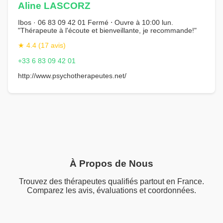
Aline LASCORZ
Ibos · 06 83 09 42 01 Fermé ⋅ Ouvre à 10:00 lun.
"Thérapeute à l'écoute et bienveillante, je recommande!"
★ 4.4 (17 avis)
+33 6 83 09 42 01
http://www.psychotherapeutes.net/
À Propos de Nous
Trouvez des thérapeutes qualifiés partout en France.
Comparez les avis, évaluations et coordonnées.