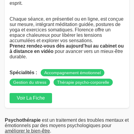
esprit.
Chaque séance, en présentiel ou en ligne, est conçue
sur mesure, intégrant méditation guidée, postures de
yoga et exercices somatiques. Florence offre un
espace chaleureux pour libérer les tensions
accumulées et explorer vos sensations.
Prenez rendez-vous dès aujourd'hui au cabinet ou
à distance en vidéo
pour avancer vers un mieux-être
durable.
Spécialités :
Accompagnement émotionnel
Gestion du stress
Thérapie psycho-corporelle
Voir La Fiche
Psychothérapie
est un traitement des troubles mentaux et
émotionnels par des moyens psychologiques pour
améliorer le bien-être
.