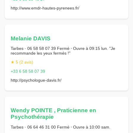
http://www.emdr-hautes-pyrenees.fr/
Melanie DAVIS
Tarbes · 06 58 58 07 39 Fermé ⋅ Ouvre à 09:15 lun. "Je
recommande les yeux fermés !"
★ 5 (2 avis)
+33 6 58 58 07 39
http://psychologue-davis.fr/
Wendy POINTE , Praticienne en
Psychothérapie
Tarbes · 06 64 46 31 00 Fermé ⋅ Ouvre à 10:00 sam.