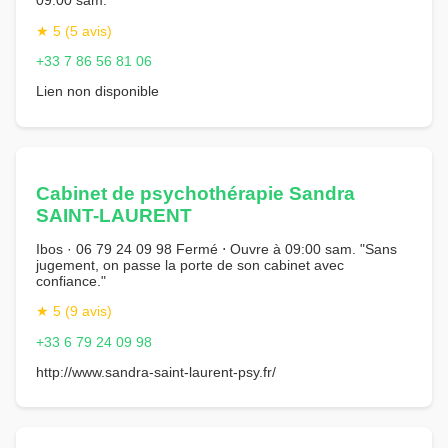
09:00 sam.
★ 5 (5 avis)
+33 7 86 56 81 06
Lien non disponible
Cabinet de psychothérapie Sandra
SAINT-LAURENT
Ibos · 06 79 24 09 98 Fermé ⋅ Ouvre à 09:00 sam. "Sans
jugement, on passe la porte de son cabinet avec
confiance."
★ 5 (9 avis)
+33 6 79 24 09 98
http://www.sandra-saint-laurent-psy.fr/