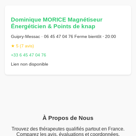
Dominique MORICE Magnétiseur
Énergéticien & Points de knap
Guipry-Messac · 06 45 47 04 76 Ferme bientôt ⋅ 20:00
★ 5 (7 avis)
+33 6 45 47 04 76
Lien non disponible
À Propos de Nous
Trouvez des thérapeutes qualifiés partout en France.
Comparez les avis, évaluations et coordonnées.