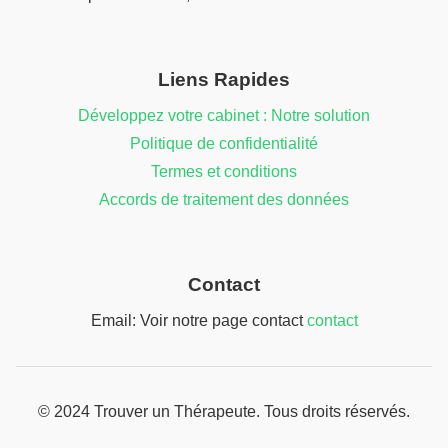
Liens Rapides
Développez votre cabinet : Notre solution
Politique de confidentialité
Termes et conditions
Accords de traitement des données
Contact
Email: Voir notre page contact
contact
© 2024 Trouver un Thérapeute. Tous droits réservés.