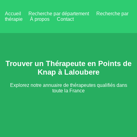
Accueil
Recherche par département
Recherche par
thérapie
À propos
Contact
Trouver un Thérapeute en Points de
Knap à Laloubere
Explorez notre annuaire de thérapeutes qualifiés dans
toute la France