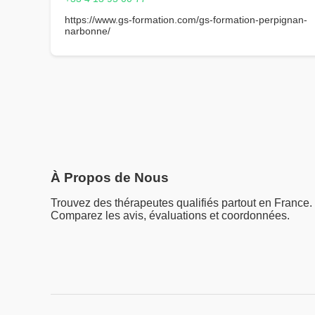
https://www.gs-formation.com/gs-formation-perpignan-
narbonne/
À Propos de Nous
Trouvez des thérapeutes qualifiés partout en France.
Comparez les avis, évaluations et coordonnées.