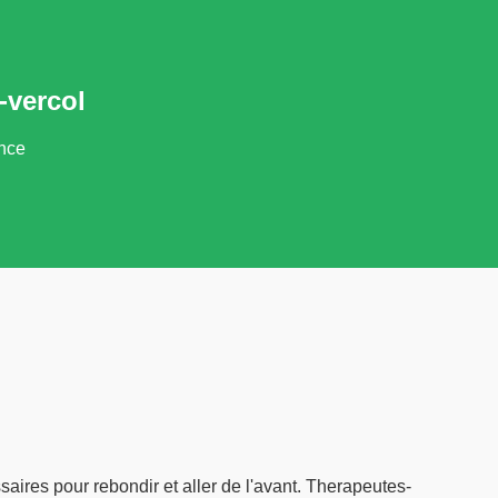
-vercol
ance
saires pour rebondir et aller de l'avant. Therapeutes-