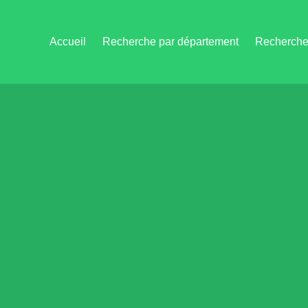
Accueil
Recherche par département
Recherche 