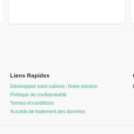
Liens Rapides
Développez votre cabinet : Notre solution
Politique de confidentialité
Termes et conditions
Accords de traitement des données