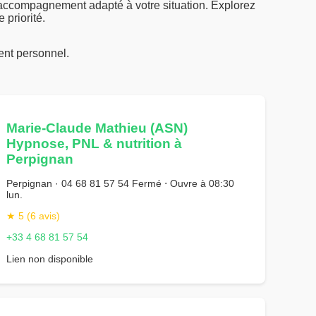
n accompagnement adapté à votre situation. Explorez
 priorité.
nt personnel.
Marie-Claude Mathieu (ASN)
Hypnose, PNL & nutrition à
Perpignan
Perpignan · 04 68 81 57 54 Fermé ⋅ Ouvre à 08:30
lun.
★ 5 (6 avis)
+33 4 68 81 57 54
Lien non disponible