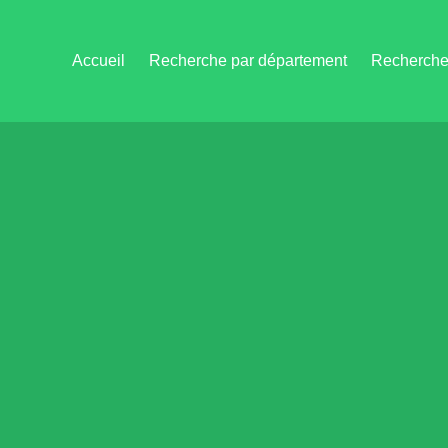
Accueil
Recherche par département
Recherche 