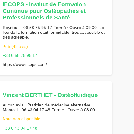
IFCOPS - Institut de Formation
Continue pour Ostéopathes et
Professionnels de Santé
Reyrieux · 06 58 75 95 17 Fermé ⋅ Ouvre à 09:00 "Le
lieu de la formation était formidable, très accessible et
très agréable."
★ 5 (48 avis)
+33 6 58 75 95 17
https://www.ifcops.com/
Vincent BERTHET - Ostéofluidique
Aucun avis · Praticien de médecine alternative
Montcel · 06 43 04 17 48 Fermé ⋅ Ouvre à 08:00
Note non disponible
+33 6 43 04 17 48