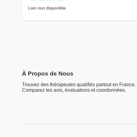
Lien non disponible
À Propos de Nous
Trouvez des thérapeutes qualifiés partout en France.
Comparez les avis, évaluations et coordonnées.