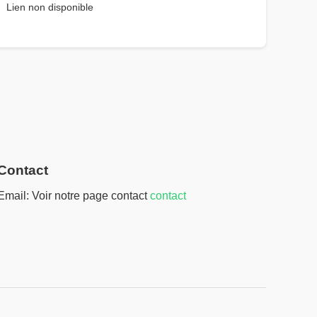
Lien non disponible
Contact
Email: Voir notre page contact
contact