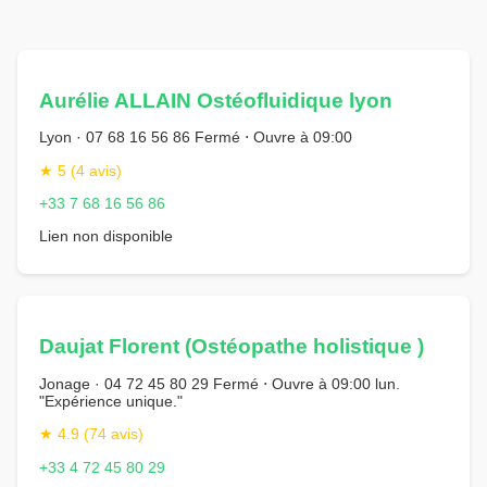
Aurélie ALLAIN Ostéofluidique lyon
Lyon · 07 68 16 56 86 Fermé ⋅ Ouvre à 09:00
★ 5 (4 avis)
+33 7 68 16 56 86
Lien non disponible
Daujat Florent (Ostéopathe holistique )
Jonage · 04 72 45 80 29 Fermé ⋅ Ouvre à 09:00 lun.
"Expérience unique."
★ 4.9 (74 avis)
+33 4 72 45 80 29