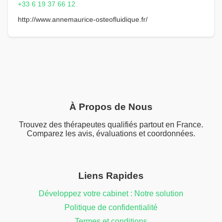
+33 6 19 37 66 12
http://www.annemaurice-osteofluidique.fr/
À Propos de Nous
Trouvez des thérapeutes qualifiés partout en France.
Comparez les avis, évaluations et coordonnées.
Liens Rapides
Développez votre cabinet : Notre solution
Politique de confidentialité
Termes et conditions