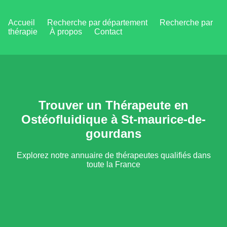
Accueil
Recherche par département
Recherche par
thérapie
À propos
Contact
Trouver un Thérapeute en
Ostéofluidique à St-maurice-de-
gourdans
Explorez notre annuaire de thérapeutes qualifiés dans
toute la France