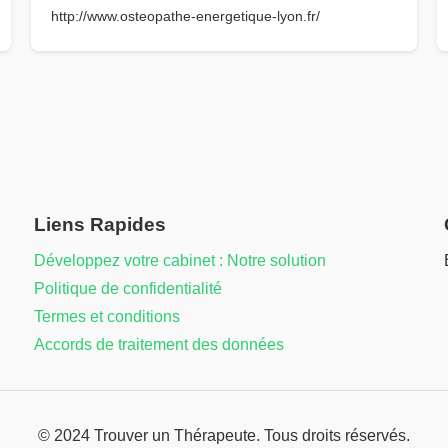
http://www.osteopathe-energetique-lyon.fr/
Liens Rapides
Développez votre cabinet : Notre solution
Politique de confidentialité
Termes et conditions
Accords de traitement des données
© 2024 Trouver un Thérapeute. Tous droits réservés.