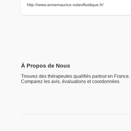
http://www.annemaurice-osteofluidique.fr/
À Propos de Nous
Trouvez des thérapeutes qualifiés partout en France.
Comparez les avis, évaluations et coordonnées.