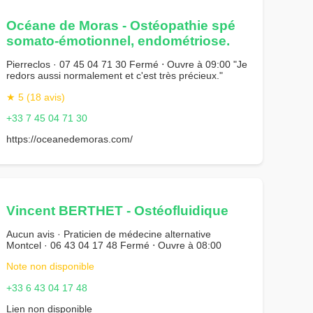
Océane de Moras - Ostéopathie spé
somato-émotionnel, endométriose.
Pierreclos · 07 45 04 71 30 Fermé ⋅ Ouvre à 09:00 "Je
redors aussi normalement et c'est très précieux."
★ 5 (18 avis)
+33 7 45 04 71 30
https://oceanedemoras.com/
Vincent BERTHET - Ostéofluidique
Aucun avis · Praticien de médecine alternative
Montcel · 06 43 04 17 48 Fermé ⋅ Ouvre à 08:00
Note non disponible
+33 6 43 04 17 48
Lien non disponible