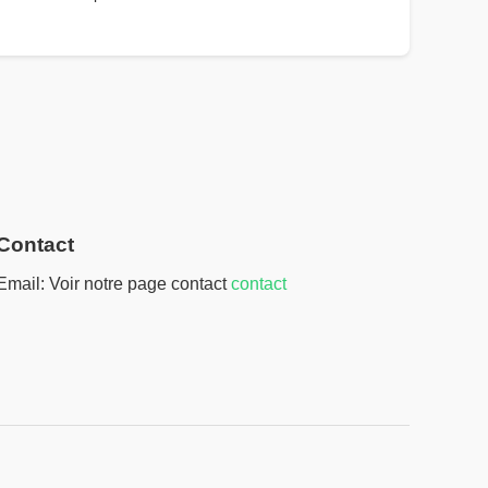
Contact
Email: Voir notre page contact
contact