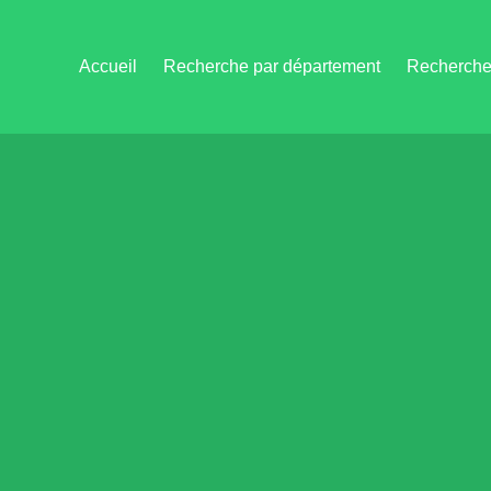
Accueil
Recherche par département
Recherche 