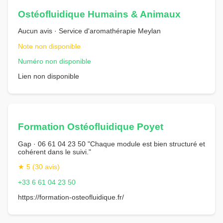
Ostéofluidique Humains & Animaux
Aucun avis · Service d'aromathérapie Meylan
Note non disponible
Numéro non disponible
Lien non disponible
Formation Ostéofluidique Poyet
Gap · 06 61 04 23 50 "Chaque module est bien structuré et
cohérent dans le suivi."
★ 5 (30 avis)
+33 6 61 04 23 50
https://formation-osteofluidique.fr/