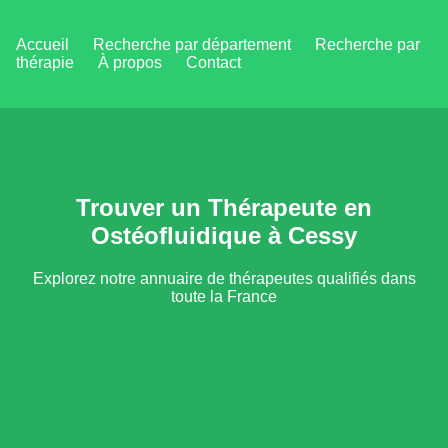
Accueil
Recherche par département
Recherche par
thérapie
À propos
Contact
Trouver un Thérapeute en
Ostéofluidique à Cessy
Explorez notre annuaire de thérapeutes qualifiés dans
toute la France