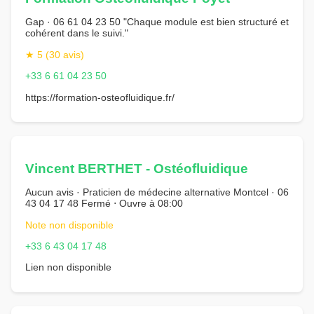
Gap · 06 61 04 23 50 "Chaque module est bien structuré et
cohérent dans le suivi."
★ 5 (30 avis)
+33 6 61 04 23 50
https://formation-osteofluidique.fr/
Vincent BERTHET - Ostéofluidique
Aucun avis · Praticien de médecine alternative Montcel · 06
43 04 17 48 Fermé ⋅ Ouvre à 08:00
Note non disponible
+33 6 43 04 17 48
Lien non disponible