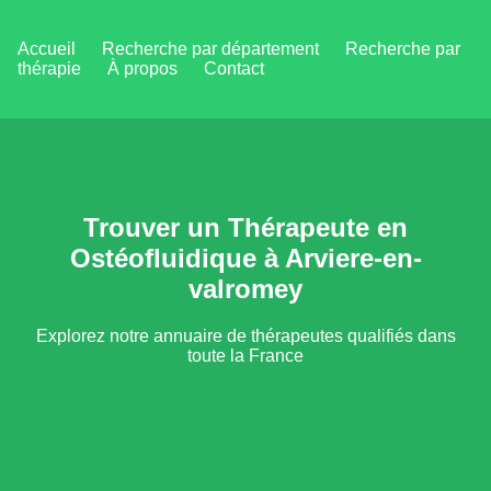
Accueil
Recherche par département
Recherche par
thérapie
À propos
Contact
Trouver un Thérapeute en
Ostéofluidique à Arviere-en-
valromey
Explorez notre annuaire de thérapeutes qualifiés dans
toute la France