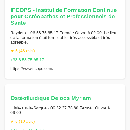
IFCOPS - Institut de Formation Continue
pour Ostéopathes et Professionnels de
Santé
Reyrieux · 06 58 75 95 17 Fermé ⋅ Ouvre à 09:00 "Le lieu
de la formation était formidable, très accessible et très
agréable."
★ 5 (48 avis)
+33 6 58 75 95 17
https://www.ifcops.com/
Ostéofluidique Deloos Myriam
L'Isle-sur-la-Sorgue · 06 32 37 76 80 Fermé ⋅ Ouvre à
09:00
★ 5 (10 avis)