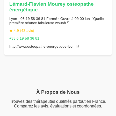
Lémard-Flavien Mourey osteopathe
énergétique
Lyon · 06 19 58 36 81 Fermé ⋅ Ouvre à 09:00 lun. "Quelle
première séance fabuleuse wouah !"
★ 4.9 (43 avis)
+33 6 19 58 36 81
http://www.osteopathe-energetique-lyon.fr/
À Propos de Nous
Trouvez des thérapeutes qualifiés partout en France.
Comparez les avis, évaluations et coordonnées.