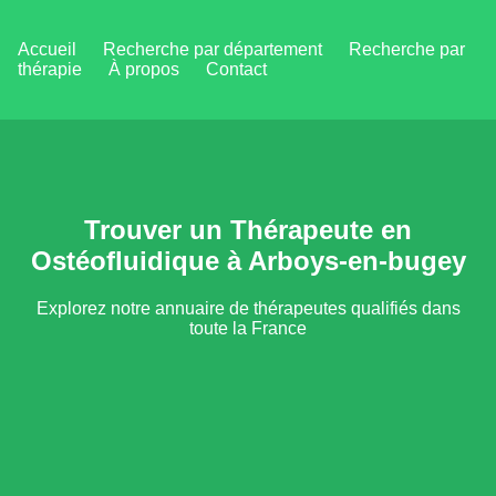
Accueil
Recherche par département
Recherche par
thérapie
À propos
Contact
Trouver un Thérapeute en
Ostéofluidique à Arboys-en-bugey
Explorez notre annuaire de thérapeutes qualifiés dans
toute la France