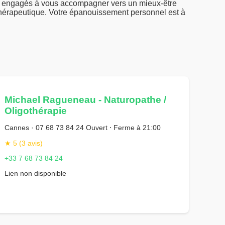
s, engagés à vous accompagner vers un mieux-être
thérapeutique. Votre épanouissement personnel est à
Michael Ragueneau - Naturopathe /
Oligothérapie
Cannes · 07 68 73 84 24 Ouvert ⋅ Ferme à 21:00
★ 5 (3 avis)
+33 7 68 73 84 24
Lien non disponible