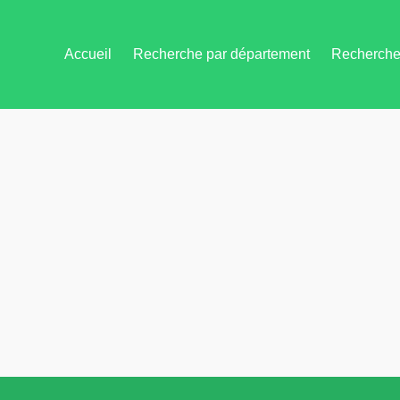
Accueil
Recherche par département
Recherche 