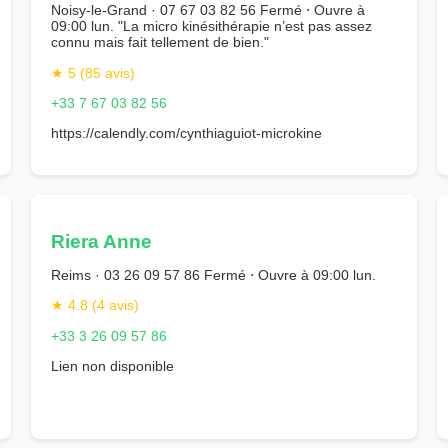
Noisy-le-Grand · 07 67 03 82 56 Fermé ⋅ Ouvre à
09:00 lun. "La micro kinésithérapie n’est pas assez
connu mais fait tellement de bien."
★ 5 (85 avis)
+33 7 67 03 82 56
https://calendly.com/cynthiaguiot-microkine
Riera Anne
Reims · 03 26 09 57 86 Fermé ⋅ Ouvre à 09:00 lun.
★ 4.8 (4 avis)
+33 3 26 09 57 86
Lien non disponible