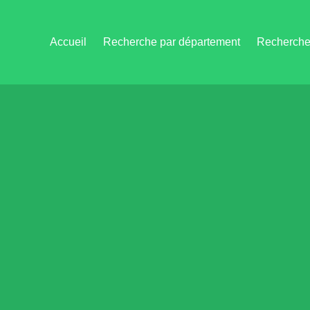
Accueil
Recherche par département
Recherche 