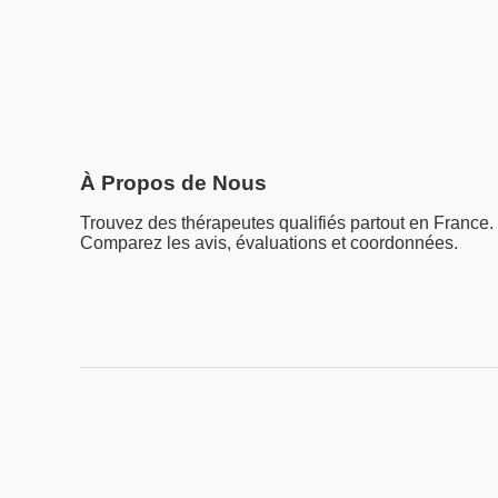
À Propos de Nous
Trouvez des thérapeutes qualifiés partout en France.
Comparez les avis, évaluations et coordonnées.