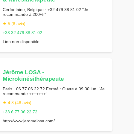
Cerfontaine, Belgique · +32 479 38 81 02 "Je
recommande à 200%."
★ 5 (6 avis)
+33 32 479 38 81 02
Lien non disponible
Jérôme LOSA -
Microkinésithérapeute
Paris · 06 77 06 22 72 Fermé ⋅ Ouvre à 09:00 lun. "Je
recommande +++++++"
★ 4.8 (48 avis)
+33 6 77 06 22 72
http://www.jeromelosa.com/