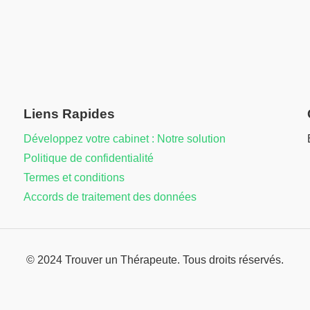
Liens Rapides
Développez votre cabinet : Notre solution
Politique de confidentialité
Termes et conditions
Accords de traitement des données
© 2024 Trouver un Thérapeute. Tous droits réservés.