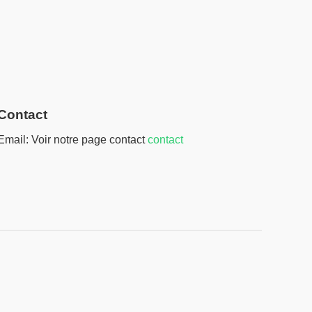
Contact
Email: Voir notre page contact
contact