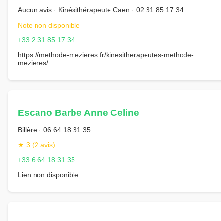
Aucun avis · Kinésithérapeute Caen · 02 31 85 17 34
Note non disponible
+33 2 31 85 17 34
https://methode-mezieres.fr/kinesitherapeutes-methode-
mezieres/
Escano Barbe Anne Celine
Billère · 06 64 18 31 35
★ 3 (2 avis)
+33 6 64 18 31 35
Lien non disponible