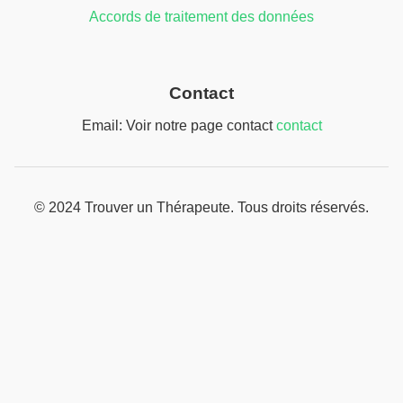
Accords de traitement des données
Contact
Email: Voir notre page contact
contact
© 2024 Trouver un Thérapeute. Tous droits réservés.