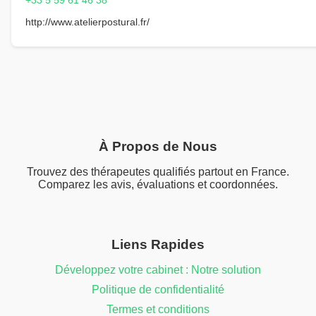
+33 5 59 61 46 38
http://www.atelierpostural.fr/
À Propos de Nous
Trouvez des thérapeutes qualifiés partout en France.
Comparez les avis, évaluations et coordonnées.
Liens Rapides
Développez votre cabinet : Notre solution
Politique de confidentialité
Termes et conditions