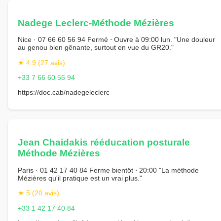
Nadege Leclerc-Méthode Mézières
Nice · 07 66 60 56 94 Fermé ⋅ Ouvre à 09:00 lun. "Une douleur
au genou bien gênante, surtout en vue du GR20."
★ 4.9 (27 avis)
+33 7 66 60 56 94
https://doc.cab/nadegeleclerc
Jean Chaidakis rééducation posturale
Méthode Mézières
Paris · 01 42 17 40 84 Ferme bientôt ⋅ 20:00 "La méthode
Mézières qu'il pratique est un vrai plus."
★ 5 (20 avis)
+33 1 42 17 40 84