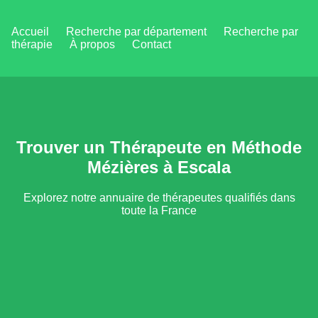
Accueil
Recherche par département
Recherche par
thérapie
À propos
Contact
Trouver un Thérapeute en Méthode
Mézières à Escala
Explorez notre annuaire de thérapeutes qualifiés dans
toute la France