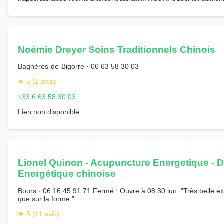
Noémie Dreyer Soins Traditionnels Chinois
Bagnères-de-Bigorre · 06 63 58 30 03
★ 5 (1 avis)
+33 6 63 58 30 03
Lien non disponible
Lionel Quinon - Acupuncture Energetique - Di
Energétique chinoise
Bours · 06 16 45 91 71 Fermé ⋅ Ouvre à 08:30 lun. "Très belle ex
que sur la forme."
★ 5 (11 avis)