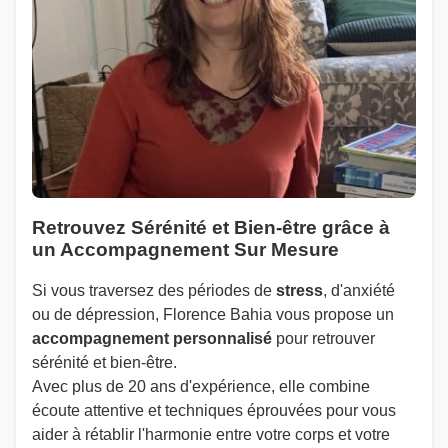
Retrouvez Sérénité et Bien-être grâce à
un Accompagnement Sur Mesure
Si vous traversez des périodes de
stress
, d'anxiété
ou de dépression, Florence Bahia vous propose un
accompagnement personnalisé
pour retrouver
sérénité et bien-être.
Avec plus de 20 ans d'expérience, elle combine
écoute attentive et techniques éprouvées pour vous
aider à rétablir l'harmonie entre votre corps et votre