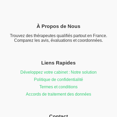
À Propos de Nous
Trouvez des thérapeutes qualifiés partout en France.
Comparez les avis, évaluations et coordonnées.
Liens Rapides
Développez votre cabinet : Notre solution
Politique de confidentialité
Termes et conditions
Accords de traitement des données
Contact