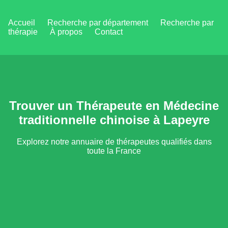
Accueil
Recherche par département
Recherche par
thérapie
À propos
Contact
Trouver un Thérapeute en Médecine
traditionnelle chinoise à Lapeyre
Explorez notre annuaire de thérapeutes qualifiés dans
toute la France