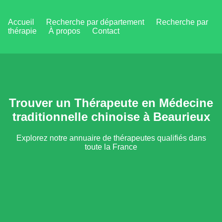
Accueil
Recherche par département
Recherche par
thérapie
À propos
Contact
Trouver un Thérapeute en Médecine
traditionnelle chinoise à Beaurieux
Explorez notre annuaire de thérapeutes qualifiés dans
toute la France