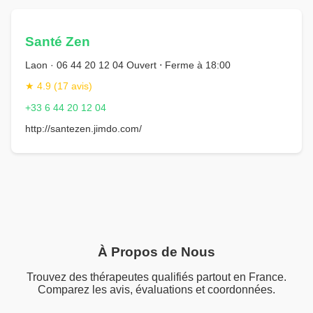
Santé Zen
Laon · 06 44 20 12 04 Ouvert ⋅ Ferme à 18:00
★ 4.9 (17 avis)
+33 6 44 20 12 04
http://santezen.jimdo.com/
À Propos de Nous
Trouvez des thérapeutes qualifiés partout en France.
Comparez les avis, évaluations et coordonnées.