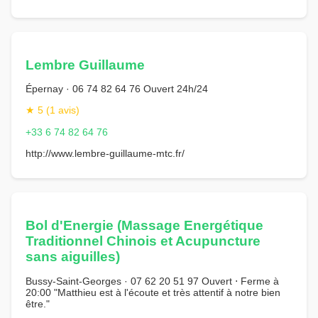
Lembre Guillaume
Épernay · 06 74 82 64 76 Ouvert 24h/24
★ 5 (1 avis)
+33 6 74 82 64 76
http://www.lembre-guillaume-mtc.fr/
Bol d'Energie (Massage Energétique
Traditionnel Chinois et Acupuncture
sans aiguilles)
Bussy-Saint-Georges · 07 62 20 51 97 Ouvert ⋅ Ferme à
20:00 "Matthieu est à l'écoute et très attentif à notre bien
être."