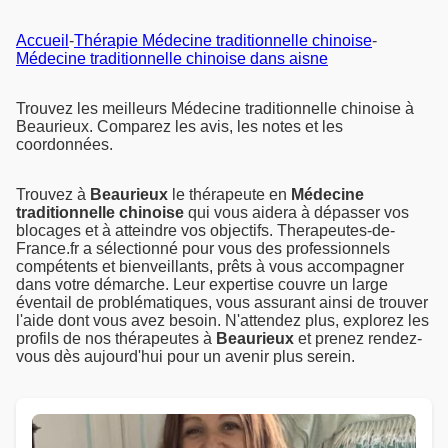
Accueil
-
Thérapie Médecine traditionnelle chinoise
-
Médecine traditionnelle chinoise dans aisne
Trouvez les meilleurs Médecine traditionnelle chinoise à
Beaurieux. Comparez les avis, les notes et les
coordonnées.
Trouvez à
Beaurieux
le thérapeute en
Médecine
traditionnelle chinoise
qui vous aidera à dépasser vos
blocages et à atteindre vos objectifs. Therapeutes-de-
France.fr a sélectionné pour vous des professionnels
compétents et bienveillants, prêts à vous accompagner
dans votre démarche. Leur expertise couvre un large
éventail de problématiques, vous assurant ainsi de trouver
l'aide dont vous avez besoin. N'attendez plus, explorez les
profils de nos thérapeutes à
Beaurieux
et prenez rendez-
vous dès aujourd'hui pour un avenir plus serein.