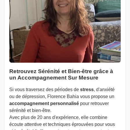
Retrouvez Sérénité et Bien-être grâce à
un Accompagnement Sur Mesure
Si vous traversez des périodes de
stress
, d'anxiété
ou de dépression, Florence Bahia vous propose un
accompagnement personnalisé
pour retrouver
sérénité et bien-être.
Avec plus de 20 ans d'expérience, elle combine
écoute attentive et techniques éprouvées pour vous