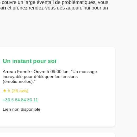
 couvre un large éventail de problématiques, vous
yan
et prenez rendez-vous dès aujourd'hui pour un
Un instant pour soi
Arreau Fermé ⋅ Ouvre à 09:00 lun. "Un massage
incroyable pour débloquer les tensions
(émotionnelles)."
★ 5 (26 avis)
+33 6 64 84 86 11
Lien non disponible