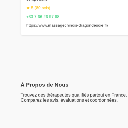
★ 5 (80 avis)
+33 7 66 26 97 68
https://www.massagechinois-dragondesoie.fr/
À Propos de Nous
Trouvez des thérapeutes qualifiés partout en France.
Comparez les avis, évaluations et coordonnées.