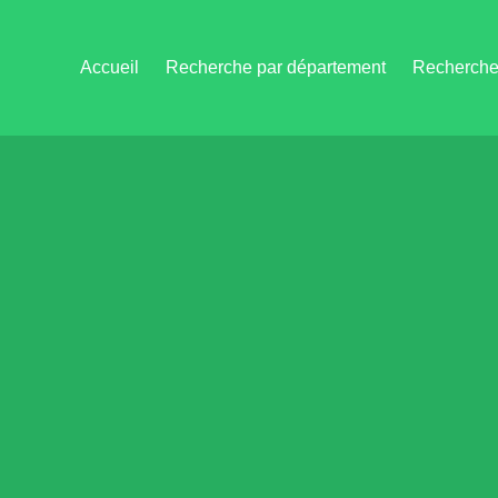
Accueil
Recherche par département
Recherche 