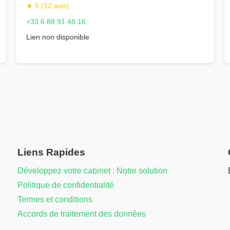
★ 5 (12 avis)
+33 6 88 91 48 16
Lien non disponible
Liens Rapides
Développez votre cabinet : Notre solution
Politique de confidentialité
Termes et conditions
Accords de traitement des données