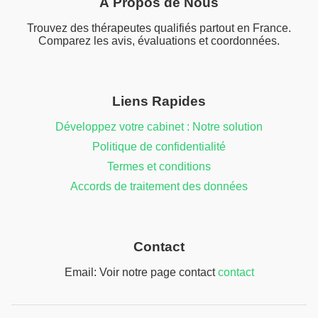
À Propos de Nous
Trouvez des thérapeutes qualifiés partout en France.
Comparez les avis, évaluations et coordonnées.
Liens Rapides
Développez votre cabinet : Notre solution
Politique de confidentialité
Termes et conditions
Accords de traitement des données
Contact
Email: Voir notre page contact
contact