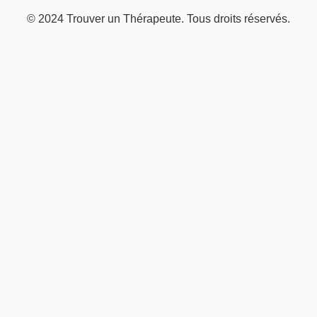
© 2024 Trouver un Thérapeute. Tous droits réservés.