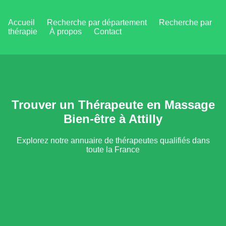
Accueil
Recherche par département
Recherche par
thérapie
À propos
Contact
Trouver un Thérapeute en Massage
Bien-être à Attilly
Explorez notre annuaire de thérapeutes qualifiés dans
toute la France