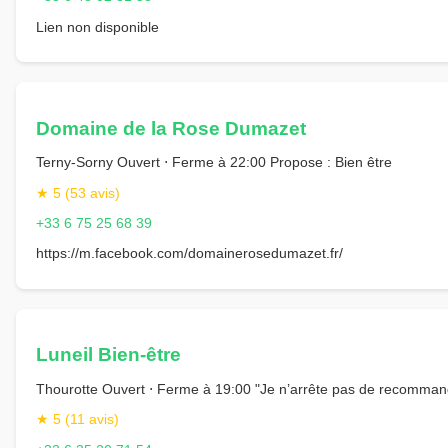
Lien non disponible
Domaine de la Rose Dumazet
Terny-Sorny Ouvert ⋅ Ferme à 22:00 Propose : Bien être
★ 5 (53 avis)
+33 6 75 25 68 39
https://m.facebook.com/domainerosedumazet.fr/
Luneil Bien-être
Thourotte Ouvert ⋅ Ferme à 19:00 "Je n’arrête pas de recomman
★ 5 (11 avis)