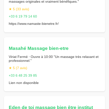
massages originales et vraiment bénéfiques."
★ 5 (33 avis)
+33 6 19 79 14 60
https://www.namaste-bienetre.fr/
Masahé Massage bien-etre
Viriat Fermé ⋅ Ouvre à 10:00 "Un massage très relaxant et
professionnel."
★ 5 (7 avis)
+33 6 48 25 39 85
Lien non disponible
Eden de toi massage bien être institut