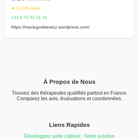
★ 5 (145 avis)
+33 6 72 92 31 31
https://mariegonkiewicz.wordpress.com/
À Propos de Nous
Trouvez des thérapeutes qualifiés partout en France.
Comparez les avis, évaluations et coordonnées.
Liens Rapides
Développez votre cabinet : Notre solution