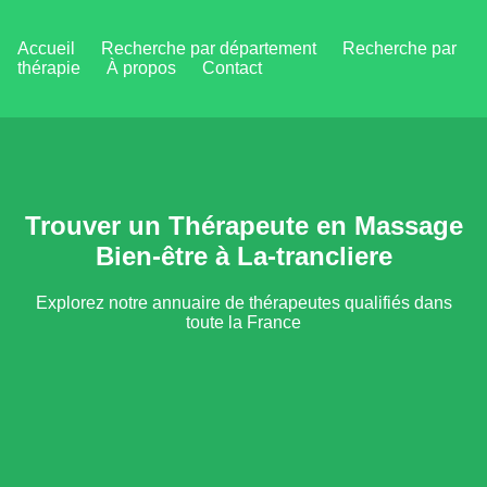
Accueil
Recherche par département
Recherche par
thérapie
À propos
Contact
Trouver un Thérapeute en Massage
Bien-être à La-trancliere
Explorez notre annuaire de thérapeutes qualifiés dans
toute la France