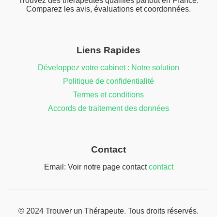
Trouvez des thérapeutes qualifiés partout en France.
Comparez les avis, évaluations et coordonnées.
Liens Rapides
Développez votre cabinet : Notre solution
Politique de confidentialité
Termes et conditions
Accords de traitement des données
Contact
Email: Voir notre page contact
contact
© 2024 Trouver un Thérapeute. Tous droits réservés.