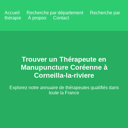
Accueil
Recherche par département
Recherche par
thérapie
À propos
Contact
Trouver un Thérapeute en
Manupuncture Coréenne à
Corneilla-la-riviere
Explorez notre annuaire de thérapeutes qualifiés dans
toute la France