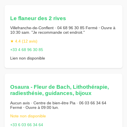
Le flaneur des 2 rives
Villefranche-de-Conflent · 04 68 96 30 85 Fermé ⋅ Ouvre à
10:30 sam. "Je recommande cet endroit."
★ 4.4 (12 avis)
+33 4 68 96 30 85
Lien non disponible
Osaura - Fleur de Bach, Lithothérapie,
radiesthésie, guidances, bijoux
Aucun avis · Centre de bien-être Pia · 06 03 66 34 64
Fermé ⋅ Ouvre à 09:00 lun.
Note non disponible
+33 6 03 66 34 64