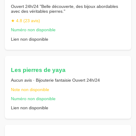
Ouvert 24h/24 "Belle découverte, des bijoux abordables
avec des véritables pierres."
★ 4.8 (23 avis)
Numéro non disponible
Lien non disponible
Les pierres de yaya
Aucun avis · Bijouterie fantaisie Ouvert 24h/24
Note non disponible
Numéro non disponible
Lien non disponible