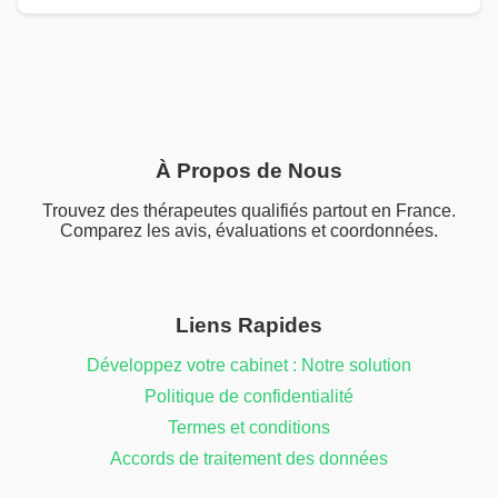
À Propos de Nous
Trouvez des thérapeutes qualifiés partout en France.
Comparez les avis, évaluations et coordonnées.
Liens Rapides
Développez votre cabinet : Notre solution
Politique de confidentialité
Termes et conditions
Accords de traitement des données