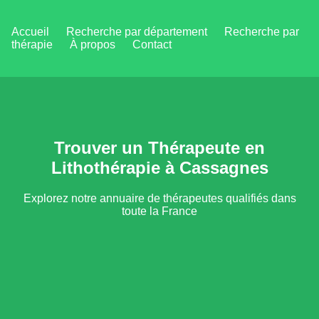
Accueil
Recherche par département
Recherche par
thérapie
À propos
Contact
Trouver un Thérapeute en
Lithothérapie à Cassagnes
Explorez notre annuaire de thérapeutes qualifiés dans
toute la France