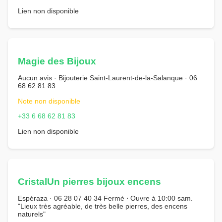
Lien non disponible
Magie des Bijoux
Aucun avis · Bijouterie Saint-Laurent-de-la-Salanque · 06
68 62 81 83
Note non disponible
+33 6 68 62 81 83
Lien non disponible
CristalUn pierres bijoux encens
Espéraza · 06 28 07 40 34 Fermé ⋅ Ouvre à 10:00 sam.
"Lieux très agréable, de très belle pierres, des encens
naturels"