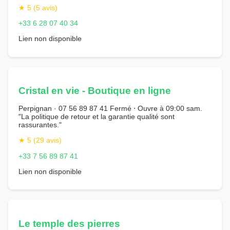
★ 5 (5 avis)
+33 6 28 07 40 34
Lien non disponible
Cristal en vie - Boutique en ligne
Perpignan · 07 56 89 87 41 Fermé ⋅ Ouvre à 09:00 sam.
"La politique de retour et la garantie qualité sont
rassurantes."
★ 5 (29 avis)
+33 7 56 89 87 41
Lien non disponible
Le temple des pierres