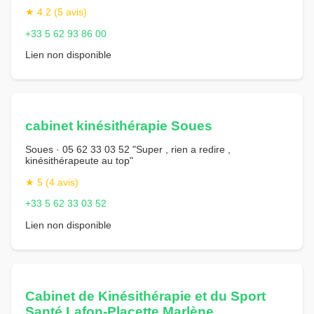
★ 4.2 (5 avis)
+33 5 62 93 86 00
Lien non disponible
cabinet kinésithérapie Soues
Soues · 05 62 33 03 52 "Super , rien a redire ,
kinésithérapeute au top"
★ 5 (4 avis)
+33 5 62 33 03 52
Lien non disponible
Cabinet de Kinésithérapie et du Sport
Santé Lafon-Placette Marlène.