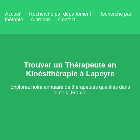
Accueil
Recherche par département
Recherche par
thérapie
À propos
Contact
Trouver un Thérapeute en
Kinésithérapie à Lapeyre
Explorez notre annuaire de thérapeutes qualifiés dans
toute la France