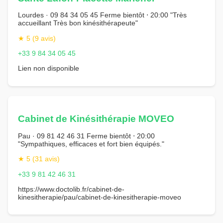
Lourdes · 09 84 34 05 45 Ferme bientôt ⋅ 20:00 "Très
accueillant Très bon kinésithérapeute"
★ 5 (9 avis)
+33 9 84 34 05 45
Lien non disponible
Cabinet de Kinésithérapie MOVEO
Pau · 09 81 42 46 31 Ferme bientôt ⋅ 20:00
"Sympathiques, efficaces et fort bien équipés."
★ 5 (31 avis)
+33 9 81 42 46 31
https://www.doctolib.fr/cabinet-de-
kinesitherapie/pau/cabinet-de-kinesitherapie-moveo