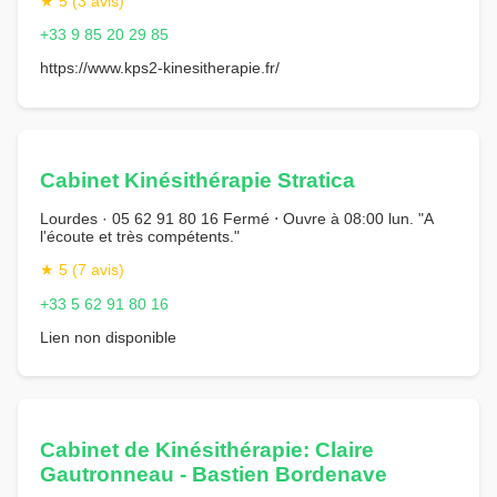
★ 5 (3 avis)
+33 9 85 20 29 85
https://www.kps2-kinesitherapie.fr/
Cabinet Kinésithérapie Stratica
Lourdes · 05 62 91 80 16 Fermé ⋅ Ouvre à 08:00 lun. "A
l'écoute et très compétents."
★ 5 (7 avis)
+33 5 62 91 80 16
Lien non disponible
Cabinet de Kinésithérapie: Claire
Gautronneau - Bastien Bordenave