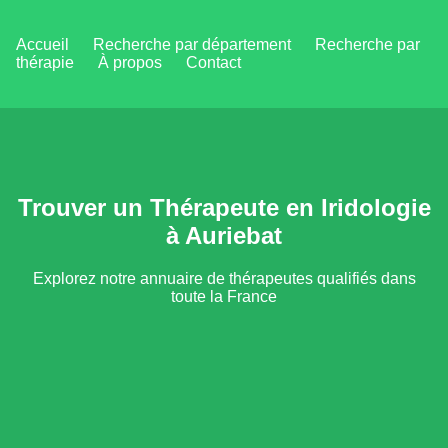
Accueil
Recherche par département
Recherche par
thérapie
À propos
Contact
Trouver un Thérapeute en Iridologie
à Auriebat
Explorez notre annuaire de thérapeutes qualifiés dans
toute la France