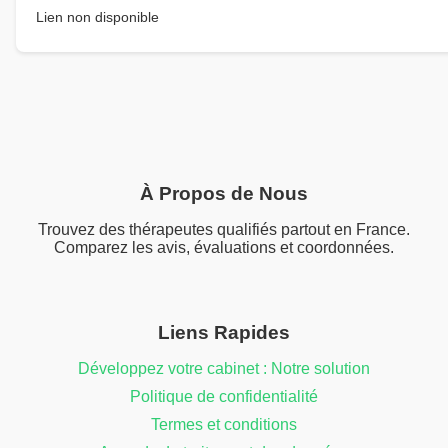
Lien non disponible
À Propos de Nous
Trouvez des thérapeutes qualifiés partout en France.
Comparez les avis, évaluations et coordonnées.
Liens Rapides
Développez votre cabinet : Notre solution
Politique de confidentialité
Termes et conditions