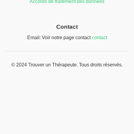
Accords de traitement des données
Contact
Email: Voir notre page contact
contact
© 2024 Trouver un Thérapeute. Tous droits réservés.